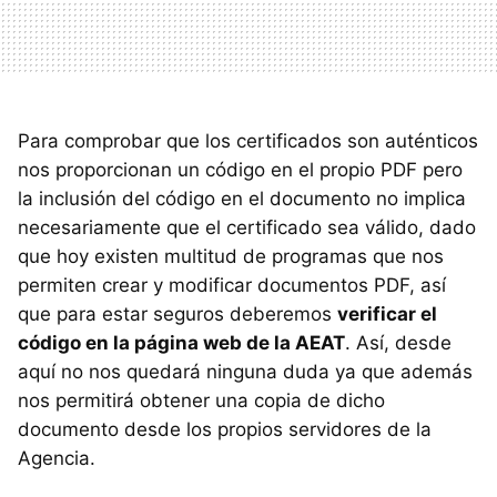
Para comprobar que los certificados son auténticos
nos proporcionan un código en el propio PDF pero
la inclusión del código en el documento no implica
necesariamente que el certificado sea válido, dado
que hoy existen multitud de programas que nos
permiten crear y modificar documentos PDF, así
que para estar seguros deberemos
verificar el
código en la página web de la AEAT
. Así, desde
aquí no nos quedará ninguna duda ya que además
nos permitirá obtener una copia de dicho
documento desde los propios servidores de la
Agencia.