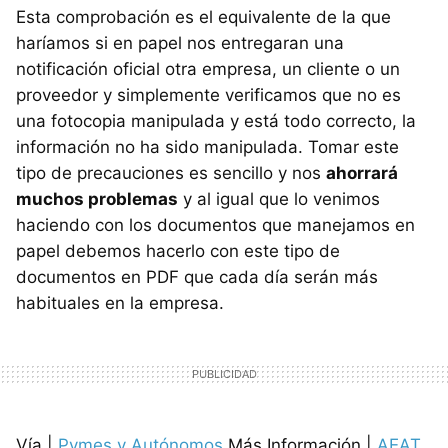
Esta comprobación es el equivalente de la que
haríamos si en papel nos entregaran una
notificación oficial otra empresa, un cliente o un
proveedor y simplemente verificamos que no es
una fotocopia manipulada y está todo correcto, la
información no ha sido manipulada. Tomar este
tipo de precauciones es sencillo y nos
ahorrará
muchos problemas
y al igual que lo venimos
haciendo con los documentos que manejamos en
papel debemos hacerlo con este tipo de
documentos en PDF que cada día serán más
habituales en la empresa.
Vía |
Pymes y Autónomos
Más Información |
AEAT