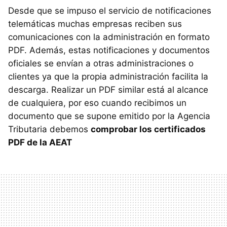
Desde que se impuso el servicio de notificaciones
telemáticas muchas empresas reciben sus
comunicaciones con la administración en formato
PDF. Además, estas notificaciones y documentos
oficiales se envían a otras administraciones o
clientes ya que la propia administración facilita la
descarga. Realizar un PDF similar está al alcance
de cualquiera, por eso cuando recibimos un
documento que se supone emitido por la Agencia
Tributaria debemos
comprobar los certificados
PDF de la AEAT