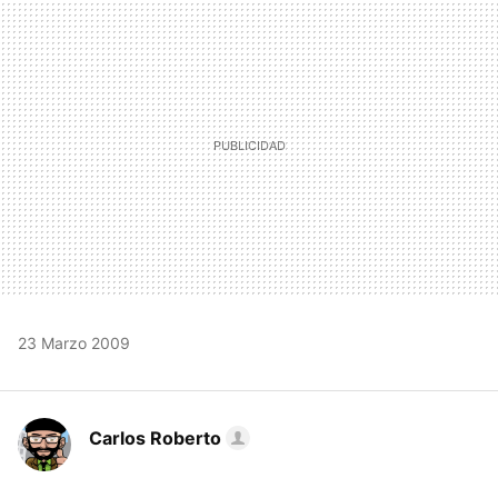
MAIL
23 Marzo 2009
Carlos Roberto