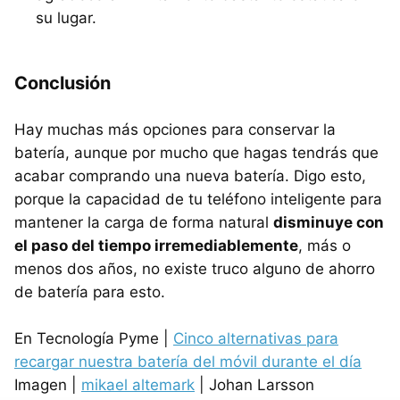
su lugar.
Conclusión
Hay muchas más opciones para conservar la
batería, aunque por mucho que hagas tendrás que
acabar comprando una nueva batería. Digo esto,
porque la capacidad de tu teléfono inteligente para
mantener la carga de forma natural
disminuye con
el paso del tiempo irremediablemente
, más o
menos dos años, no existe truco alguno de ahorro
de batería para esto.
En Tecnología Pyme |
Cinco alternativas para
recargar nuestra batería del móvil durante el día
Imagen |
mikael altemark
| Johan Larsson