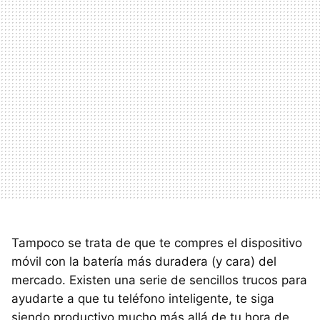
Tampoco se trata de que te compres el dispositivo
móvil con la batería más duradera (y cara) del
mercado. Existen una serie de sencillos trucos para
ayudarte a que tu teléfono inteligente, te siga
siendo productivo mucho más allá de tu hora de