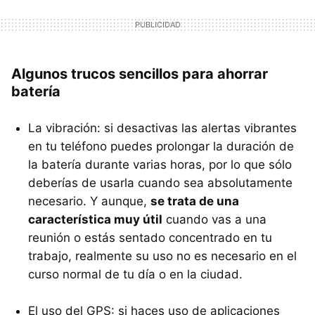
Algunos trucos sencillos para ahorrar
batería
La vibración: si desactivas las alertas vibrantes
en tu teléfono puedes prolongar la duración de
la batería durante varias horas, por lo que sólo
deberías de usarla cuando sea absolutamente
necesario. Y aunque,
se trata de una
característica muy útil
cuando vas a una
reunión o estás sentado concentrado en tu
trabajo, realmente su uso no es necesario en el
curso normal de tu día o en la ciudad.
El uso del GPS: si haces uso de aplicaciones