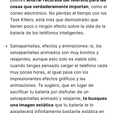
cosas que verdaderamente importan
, como el
correo electrónico. No pierdas el tiempo con los
Task Killers, está más que demostrado que
tienen poco o ningún efecto sobre la vida de la
batería de los teléfonos inteligentes.
Salvapantallas, efectos y animaciones: si, los
salvapantallas animados son muy bonitos y
relajantes, aunque esto solo es viable sólo
cuando tengas pensado cargar el teléfono cada
muy pocas horas, al igual pasa con los
impresionantes efectos gráficos y las
animaciones. Te sugiero, que en lugar de
sacrificar tu batería por disfrutar de un
salvapantallas animado y relajante,
te busques
una imagen estática
que tu batería te lo
agradecerá infinitamente bastante estática en