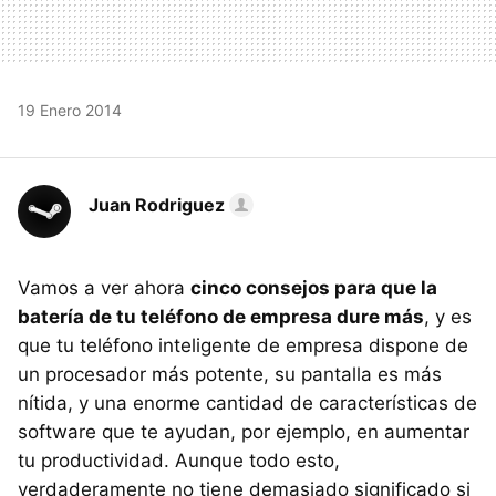
19 Enero 2014
Juan Rodriguez
Vamos a ver ahora
cinco consejos para que la
batería de tu teléfono de empresa dure más
, y es
que tu teléfono inteligente de empresa dispone de
un procesador más potente, su pantalla es más
nítida, y una enorme cantidad de características de
software que te ayudan, por ejemplo, en aumentar
tu productividad. Aunque todo esto,
verdaderamente no tiene demasiado significado si