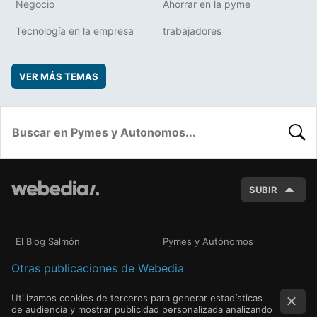
Negocio
Ahorrar en la pyme
Tecnología en la empresa
trabajadores
VER MÁS TEMAS
BUSC
SUBIR
El Blog Salmón
Pymes y Autónomos
Otras publicaciones de Webedia
Utilizamos cookies de terceros para generar estadísticas
de audiencia y mostrar publicidad personalizada analizando