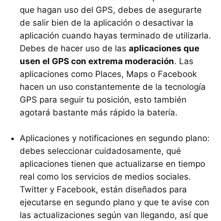
que hagan uso del GPS, debes de asegurarte
de salir bien de la aplicación o desactivar la
aplicación cuando hayas terminado de utilizarla.
Debes de hacer uso de las
aplicaciones que
usen el GPS con extrema moderación
. Las
aplicaciones como Places, Maps o Facebook
hacen un uso constantemente de la tecnología
GPS para seguir tu posición, esto también
agotará bastante más rápido la batería.
Aplicaciones y notificaciones en segundo plano:
debes seleccionar cuidadosamente, qué
aplicaciones tienen que actualizarse en tiempo
real como los servicios de medios sociales.
Twitter y Facebook, están diseñados para
ejecutarse en segundo plano y que te avise con
las actualizaciones según van llegando, así que