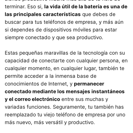
terminar. Eso si,
la vida útil de la batería es una de
las principales características
que debes de
buscar para tus teléfonos de empresa, y más aún
si dependes de dispositivos móviles para estar
siempre conectado y que sea productivo.
Estas pequeñas maravillas de la tecnología con su
capacidad de conectarte con cualquier persona, en
cualquier momento, en cualquier lugar, también te
permite acceder a la inmensa base de
conocimientos de Internet, y
permanecer
conectado mediante los mensajes instantáneos
y el correo electrónico
entre sus muchas y
variadas funciones. Seguramente, tu también has
reemplazado tu viejo teléfono de empresa por uno
más nuevo, más versátil y productivo.