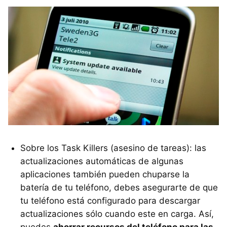
Sobre los Task Killers (asesino de tareas): las
actualizaciones automáticas de algunas
aplicaciones también pueden chuparse la
batería de tu teléfono, debes asegurarte de que
tu teléfono está configurado para descargar
actualizaciones sólo cuando este en carga. Así,
puedes
ahorrar recursos del teléfono para las