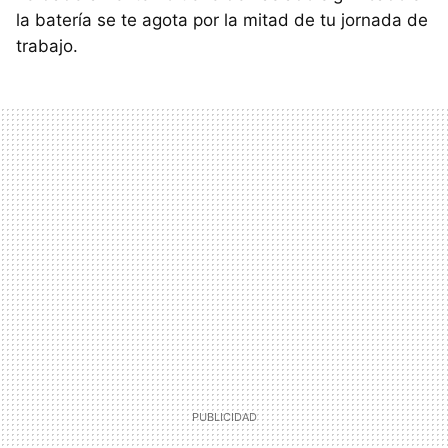
la batería se te agota por la mitad de tu jornada de
trabajo.