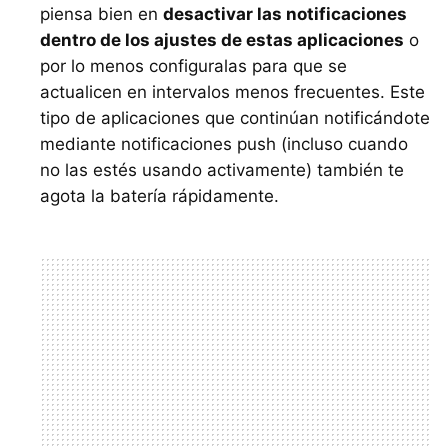
piensa bien en
desactivar las notificaciones
dentro de los ajustes de estas aplicaciones
o
por lo menos configuralas para que se
actualicen en intervalos menos frecuentes. Este
tipo de aplicaciones que continúan notificándote
mediante notificaciones push (incluso cuando
no las estés usando activamente) también te
agota la batería rápidamente.