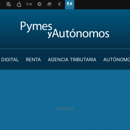
 DIGITAL
RENTA
AGENCIA TRIBUTARIA
AUTÓNOM