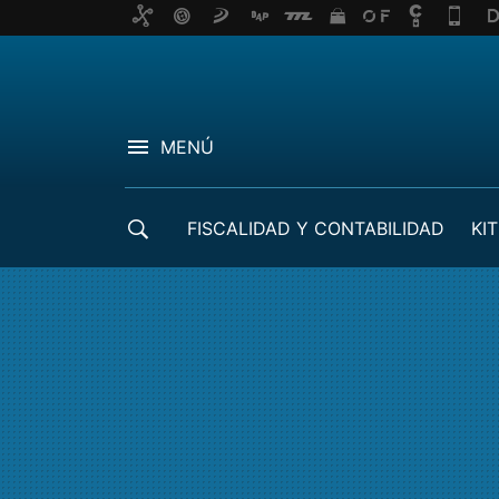
MENÚ
FISCALIDAD Y CONTABILIDAD
KIT
CRÉDITOS ICO