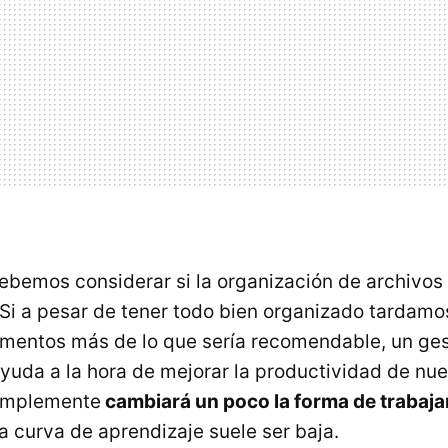
bemos considerar si la organización de archivos
Si a pesar de tener todo bien organizado tardamo
umentos más de lo que sería recomendable, un ge
yuda a la hora de mejorar la productividad de nue
Simplemente
cambiará un poco la forma de trabaja
la curva de aprendizaje suele ser baja.