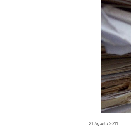
21 Agosto 2011