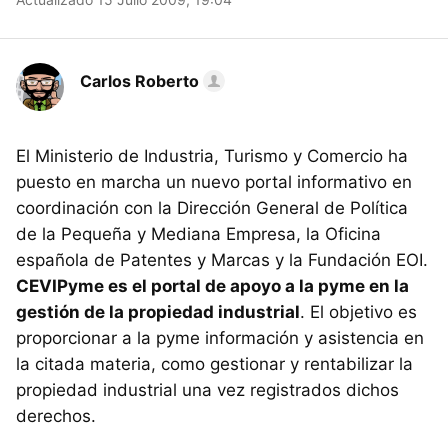
Carlos Roberto
El Ministerio de Industria, Turismo y Comercio ha
puesto en marcha un nuevo portal informativo en
coordinación con la Dirección General de Política
de la Pequeña y Mediana Empresa, la Oficina
española de Patentes y Marcas y la Fundación EOI.
CEVIPyme es el portal de apoyo a la pyme en la
gestión de la propiedad industrial
. El objetivo es
proporcionar a la pyme información y asistencia en
la citada materia, como gestionar y rentabilizar la
propiedad industrial una vez registrados dichos
derechos.