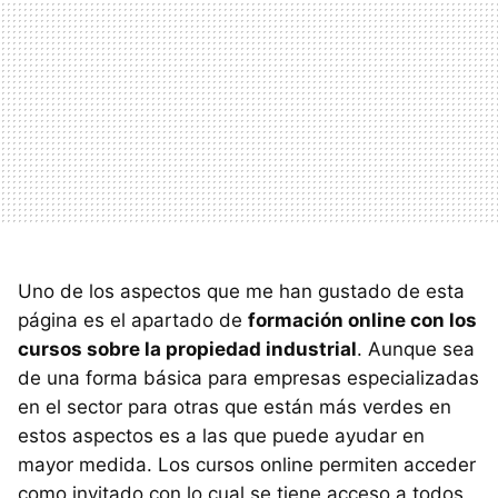
Uno de los aspectos que me han gustado de esta
página es el apartado de
formación online con los
cursos sobre la propiedad industrial
. Aunque sea
de una forma básica para empresas especializadas
en el sector para otras que están más verdes en
estos aspectos es a las que puede ayudar en
mayor medida. Los cursos online permiten acceder
como invitado con lo cual se tiene acceso a todos