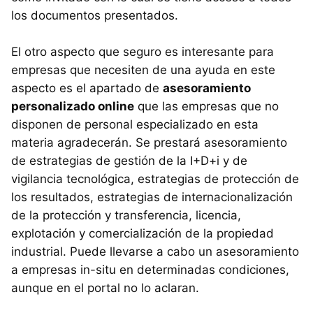
los documentos presentados.
El otro aspecto que seguro es interesante para
empresas que necesiten de una ayuda en este
aspecto es el apartado de
asesoramiento
personalizado online
que las empresas que no
disponen de personal especializado en esta
materia agradecerán. Se prestará asesoramiento
de estrategias de gestión de la I+D+i y de
vigilancia tecnológica, estrategias de protección de
los resultados, estrategias de internacionalización
de la protección y transferencia, licencia,
explotación y comercialización de la propiedad
industrial. Puede llevarse a cabo un asesoramiento
a empresas in-situ en determinadas condiciones,
aunque en el portal no lo aclaran.