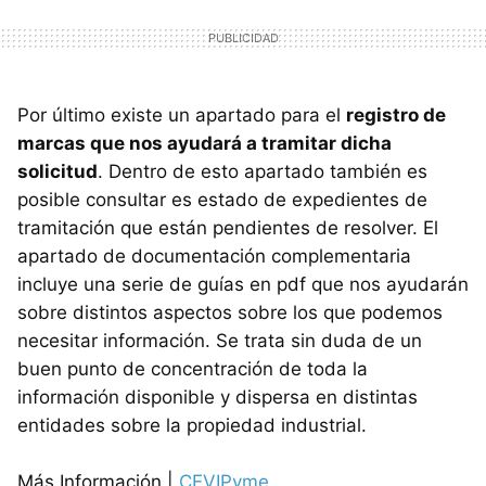
Por último existe un apartado para el
registro de
marcas que nos ayudará a tramitar dicha
solicitud
. Dentro de esto apartado también es
posible consultar es estado de expedientes de
tramitación que están pendientes de resolver. El
apartado de documentación complementaria
incluye una serie de guías en pdf que nos ayudarán
sobre distintos aspectos sobre los que podemos
necesitar información. Se trata sin duda de un
buen punto de concentración de toda la
información disponible y dispersa en distintas
entidades sobre la propiedad industrial.
Más Información |
CEVIPyme