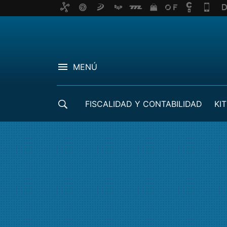
MENÚ
FISCALIDAD Y CONTABILIDAD
KIT
CRÉDITOS ICO