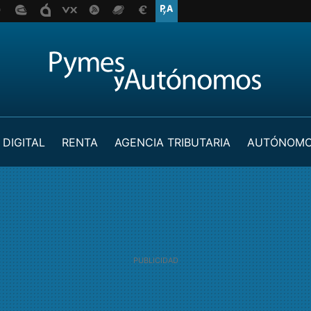
 DIGITAL
RENTA
AGENCIA TRIBUTARIA
AUTÓNOM