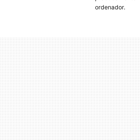
ordenador.