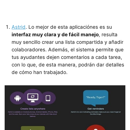
Astrid
. Lo mejor de esta aplicaciónes es su
interfaz muy clara y de fácil manejo
, resulta
muy sencillo crear una lista compartida y añadir
colaboradores. Además, el sistema permite que
tus ayudantes dejen comentarios a cada tarea,
con lo que, de esta manera, podrán dar detalles
de cómo han trabajado.