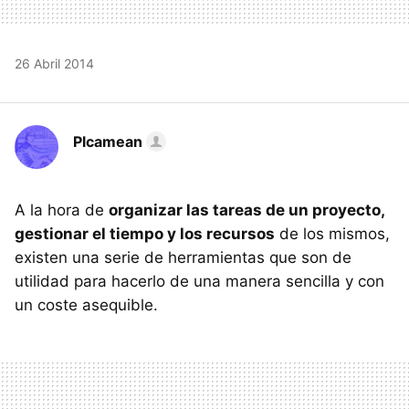
26 Abril 2014
Plcamean
A la hora de
organizar las tareas de un proyecto,
gestionar el tiempo y los recursos
de los mismos,
existen una serie de herramientas que son de
utilidad para hacerlo de una manera sencilla y con
un coste asequible.