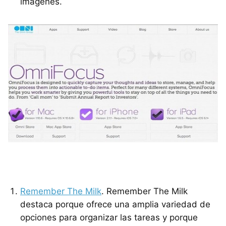
imágenes.
Remember The Milk
. Remember The Milk
destaca porque ofrece una amplia variedad de
opciones para organizar las tareas y porque