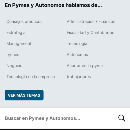
ok
rd
En Pymes y Autonomos hablamos de...
Consejos prácticos
Administración / Finanzas
Estrategia
Fiscalidad y Contabilidad
Management
Tecnología
pymes
Autónomos
Negocio
Ahorrar en la pyme
Tecnología en la empresa
trabajadores
VER MÁS TEMAS
BUSC