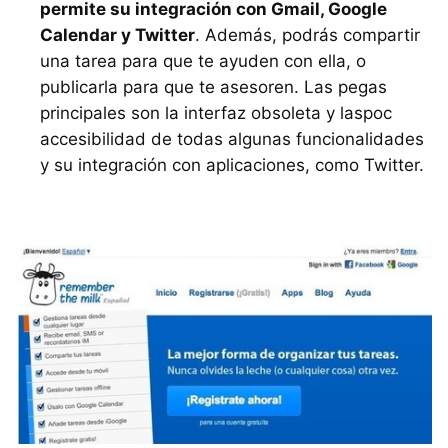
permite su integración con Gmail, Google
Calendar y Twitter
. Además, podrás compartir
una tarea para que te ayuden con ella, o
publicarla para que te asesoren. Las pegas
principales son la interfaz obsoleta y laspoc
accesibilidad de todas algunas funcionalidades
y su integración con aplicaciones, como Twitter.