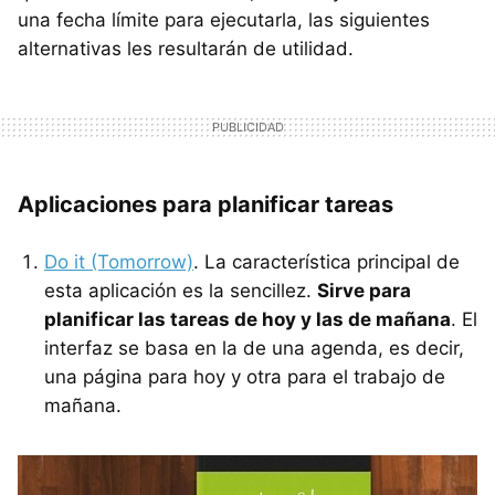
una fecha límite para ejecutarla, las siguientes
alternativas les resultarán de utilidad.
Aplicaciones para planificar tareas
Do it (Tomorrow)
. La característica principal de
esta aplicación es la sencillez.
Sirve para
planificar las tareas de hoy y las de mañana
. El
interfaz se basa en la de una agenda, es decir,
una página para hoy y otra para el trabajo de
mañana.