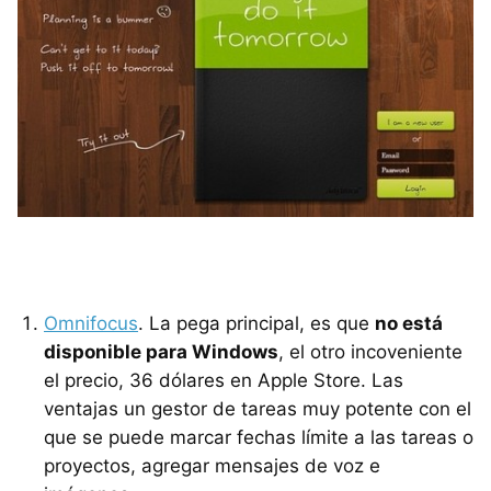
Omnifocus
. La pega principal, es que
no está
disponible para Windows
, el otro incoveniente
el precio, 36 dólares en Apple Store. Las
ventajas un gestor de tareas muy potente con el
que se puede marcar fechas límite a las tareas o
proyectos, agregar mensajes de voz e