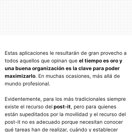
Estas aplicaciones le resultarán de gran provecho a
todos aquellos que opinan que
el tiempo es oro y
una buena organización es la clave para poder
maximizarlo
. En muchas ocasiones, más allá de
mundo profesional.
Evidentemente, para los más tradicionales siempre
existe el recurso del
post-it
, pero para quienes
están supeditados por la movilidad y el recurso del
post-it no es adecuado porque necesitan conocer
qué tareas han de realizar, cuándo y establecer