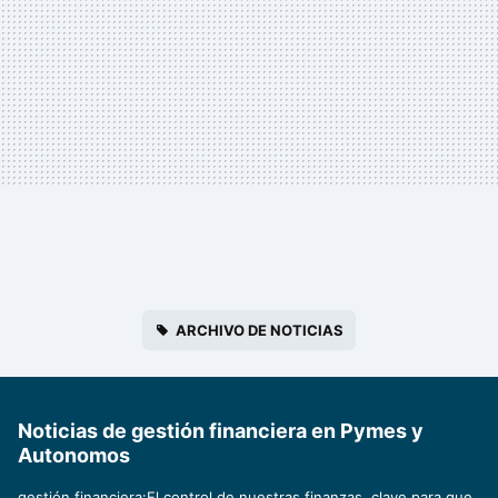
ARCHIVO DE NOTICIAS
Noticias de gestión financiera en Pymes y
Autonomos
gestión financiera:El control de nuestras finanzas, clave para que