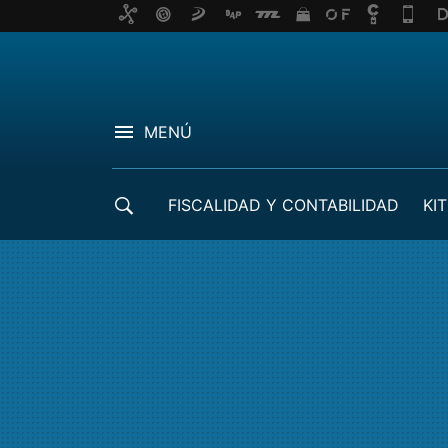
MENÚ
FISCALIDAD Y CONTABILIDAD
KIT
CRÉDITOS ICO