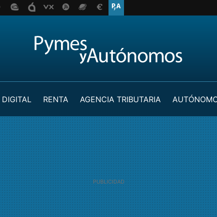
 DIGITAL
RENTA
AGENCIA TRIBUTARIA
AUTÓNOM