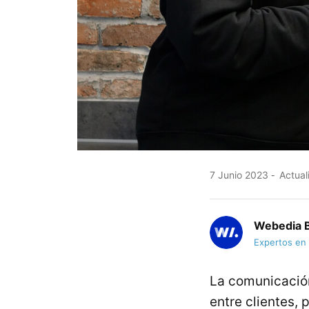
7 Junio 2023
Actual
Webedia B
Expertos en
La comunicación
entre clientes,