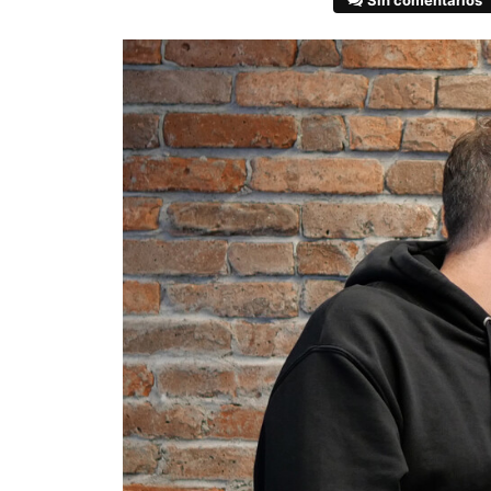
Sin comentarios