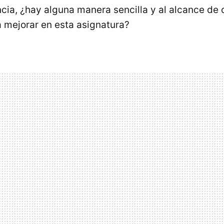
ncia, ¿hay alguna manera sencilla y al alcance de 
a mejorar en esta asignatura?