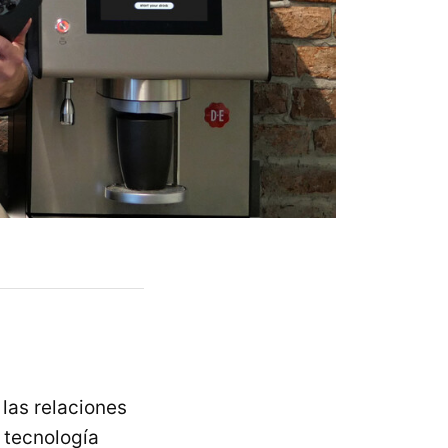
las relaciones
 tecnología