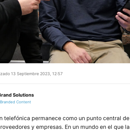
izado 13 Septiembre 2023, 12:57
rand Solutions
 Branded Content
 telefónica permanece como un punto central de 
 proveedores y empresas. En un mundo en el que la