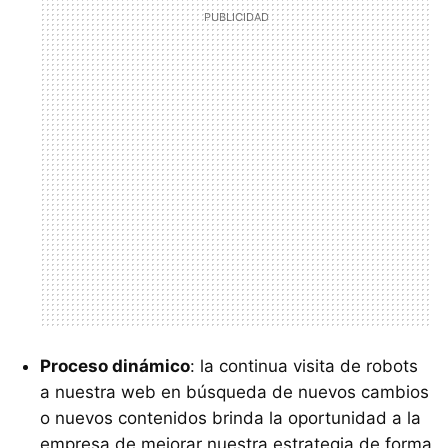
Proceso dinámico
: la continua visita de robots
a nuestra web en búsqueda de nuevos cambios
o nuevos contenidos brinda la oportunidad a la
empresa de mejorar nuestra estrategia de forma