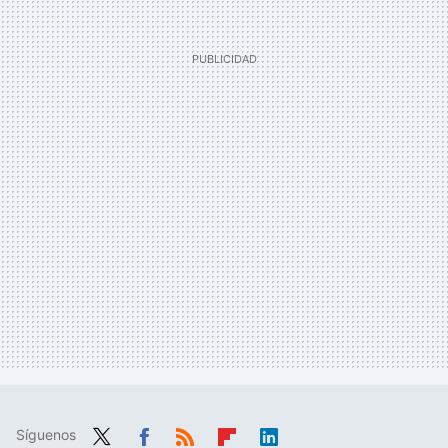
Síguenos