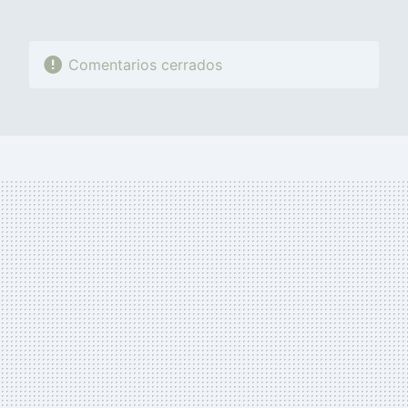
Comentarios cerrados