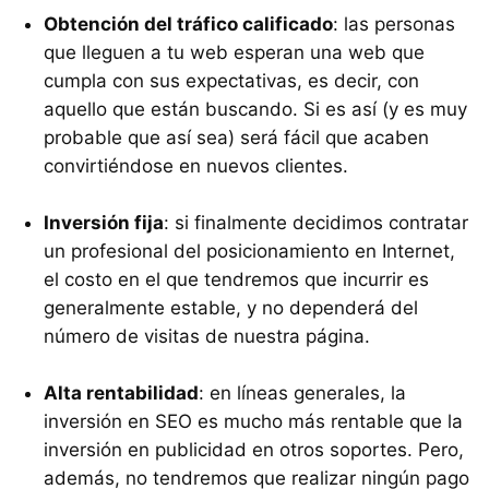
Obtención del tráfico calificado
: las personas
que lleguen a tu web esperan una web que
cumpla con sus expectativas, es decir, con
aquello que están buscando. Si es así (y es muy
probable que así sea) será fácil que acaben
convirtiéndose en nuevos clientes.
Inversión fija
: si finalmente decidimos contratar
un profesional del posicionamiento en Internet,
el costo en el que tendremos que incurrir es
generalmente estable, y no dependerá del
número de visitas de nuestra página.
Alta rentabilidad
: en líneas generales, la
inversión en SEO es mucho más rentable que la
inversión en publicidad en otros soportes. Pero,
además, no tendremos que realizar ningún pago