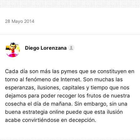
28 Mayo 2014
Diego Lorenzana
Cada día son más las pymes que se constituyen en
torno al fenómeno de Internet. Son muchas las
esperanzas, ilusiones, capitales y tiempo que nos
dejamos para poder recoger los frutos de nuestra
cosecha el día de mañana. Sin embargo, sin una
buena estrategia online puede que esta ilusión
acabe convirtiéndose en decepción.