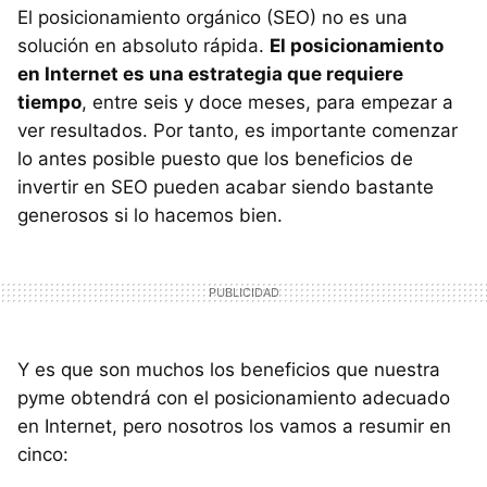
El posicionamiento orgánico (SEO) no es una
solución en absoluto rápida.
El posicionamiento
en Internet es una estrategia que requiere
tiempo
, entre seis y doce meses, para empezar a
ver resultados. Por tanto, es importante comenzar
lo antes posible puesto que los beneficios de
invertir en SEO pueden acabar siendo bastante
generosos si lo hacemos bien.
Y es que son muchos los beneficios que nuestra
pyme obtendrá con el posicionamiento adecuado
en Internet, pero nosotros los vamos a resumir en
cinco: