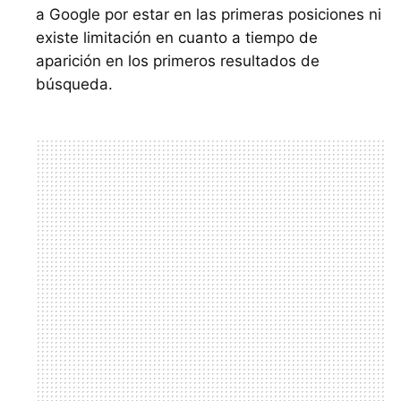
a Google por estar en las primeras posiciones ni
existe limitación en cuanto a tiempo de
aparición en los primeros resultados de
búsqueda.