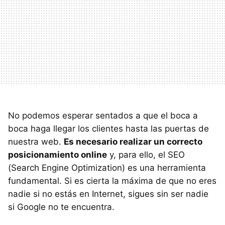
No podemos esperar sentados a que el boca a
boca haga llegar los clientes hasta las puertas de
nuestra web.
Es necesario realizar un correcto
posicionamiento online
y, para ello, el SEO
(Search Engine Optimization) es una herramienta
fundamental. Si es cierta la máxima de que no eres
nadie si no estás en Internet, sigues sin ser nadie
si Google no te encuentra.