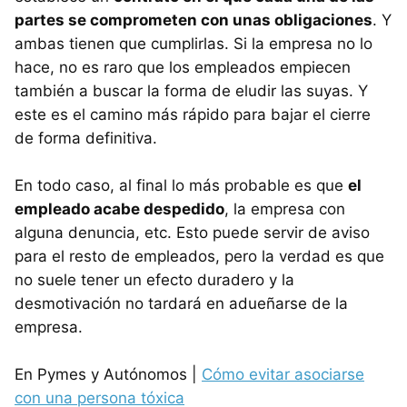
partes se comprometen con unas obligaciones
. Y
ambas tienen que cumplirlas. Si la empresa no lo
hace, no es raro que los empleados empiecen
también a buscar la forma de eludir las suyas. Y
este es el camino más rápido para bajar el cierre
de forma definitiva.
En todo caso, al final lo más probable es que
el
empleado acabe despedido
, la empresa con
alguna denuncia, etc. Esto puede servir de aviso
para el resto de empleados, pero la verdad es que
no suele tener un efecto duradero y la
desmotivación no tardará en adueñarse de la
empresa.
En Pymes y Autónomos |
Cómo evitar asociarse
con una persona tóxica