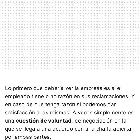
Lo primero que debería ver la empresa es si el
empleado tiene o no razón en sus reclamaciones. Y
en caso de que tenga razón si podemos dar
satisfacción a las mismas. A veces simplemente es
una
cuestión de voluntad
, de negociación en la
que se llega a una acuerdo con una charla abierta
por ambas partes.