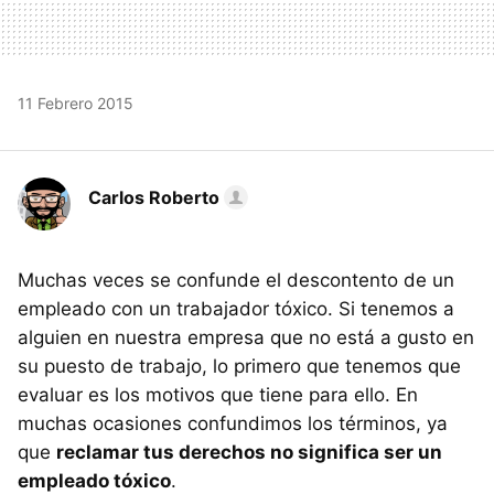
11 Febrero 2015
Carlos Roberto
Muchas veces se confunde el descontento de un
empleado con un trabajador tóxico. Si tenemos a
alguien en nuestra empresa que no está a gusto en
su puesto de trabajo, lo primero que tenemos que
evaluar es los motivos que tiene para ello. En
muchas ocasiones confundimos los términos, ya
que
reclamar tus derechos no significa ser un
empleado tóxico
.