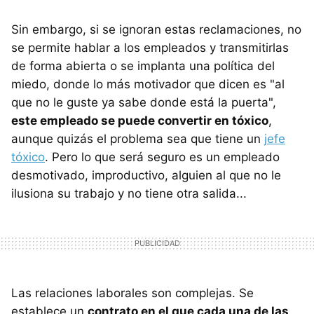
Sin embargo, si se ignoran estas reclamaciones, no
se permite hablar a los empleados y transmitirlas
de forma abierta o se implanta una política del
miedo, donde lo más motivador que dicen es "al
que no le guste ya sabe donde está la puerta",
este empleado se puede convertir en tóxico
,
aunque quizás el problema sea que tiene un
jefe
tóxico
. Pero lo que será seguro es un empleado
desmotivado, improductivo, alguien al que no le
ilusiona su trabajo y no tiene otra salida...
Las relaciones laborales son complejas. Se
establece un
contrato en el que cada una de las