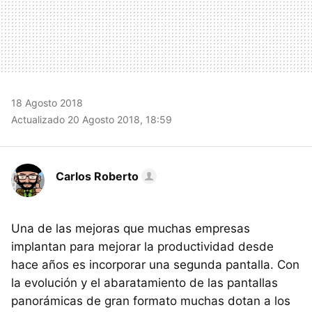
18 Agosto 2018
Actualizado 20 Agosto 2018, 18:59
Carlos Roberto
Una de las mejoras que muchas empresas
implantan para mejorar la productividad desde
hace años es incorporar una segunda pantalla. Con
la evolución y el abaratamiento de las pantallas
panorámicas de gran formato muchas dotan a los