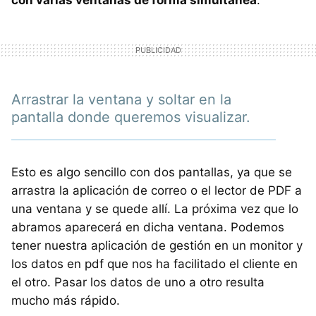
Arrastrar la ventana y soltar en la
pantalla donde queremos visualizar.
Esto es algo sencillo con dos pantallas, ya que se
arrastra la aplicación de correo o el lector de PDF a
una ventana y se quede allí. La próxima vez que lo
abramos aparecerá en dicha ventana. Podemos
tener nuestra aplicación de gestión en un monitor y
los datos en pdf que nos ha facilitado el cliente en
el otro. Pasar los datos de uno a otro resulta
mucho más rápido.