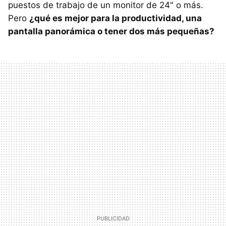
puestos de trabajo de un monitor de 24" o más.
Pero
¿qué es mejor para la productividad, una
pantalla panorámica o tener dos más pequeñas?