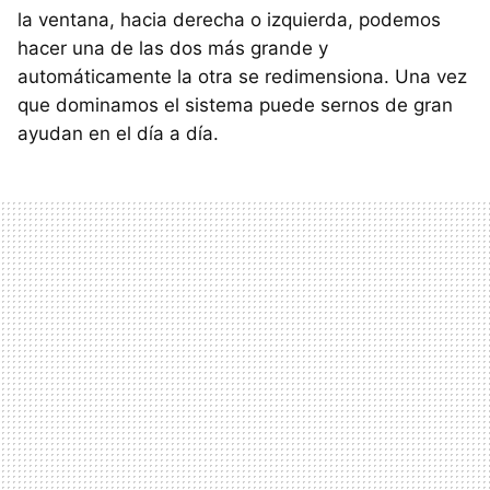
la ventana, hacia derecha o izquierda, podemos
hacer una de las dos más grande y
automáticamente la otra se redimensiona. Una vez
que dominamos el sistema puede sernos de gran
ayudan en el día a día.