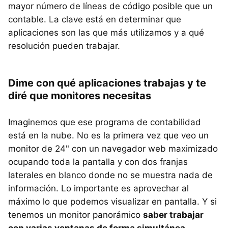
mayor número de líneas de código posible que un
contable. La clave está en determinar que
aplicaciones son las que más utilizamos y a qué
resolución pueden trabajar.
Dime con qué aplicaciones trabajas y te
diré que monitores necesitas
Imaginemos que ese programa de contabilidad
está en la nube. No es la primera vez que veo un
monitor de 24" con un navegador web maximizado
ocupando toda la pantalla y con dos franjas
laterales en blanco donde no se muestra nada de
información. Lo importante es aprovechar al
máximo lo que podemos visualizar en pantalla. Y si
tenemos un monitor panorámico
saber trabajar
con varias ventanas de forma simultánea
.