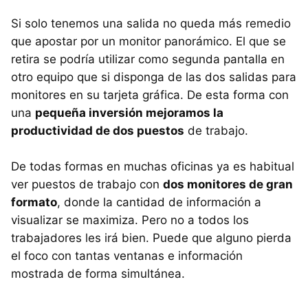
Si solo tenemos una salida no queda más remedio
que apostar por un monitor panorámico. El que se
retira se podría utilizar como segunda pantalla en
otro equipo que si disponga de las dos salidas para
monitores en su tarjeta gráfica. De esta forma con
una
pequeña inversión mejoramos la
productividad de dos puestos
de trabajo.
De todas formas en muchas oficinas ya es habitual
ver puestos de trabajo con
dos monitores de gran
formato
, donde la cantidad de información a
visualizar se maximiza. Pero no a todos los
trabajadores les irá bien. Puede que alguno pierda
el foco con tantas ventanas e información
mostrada de forma simultánea.