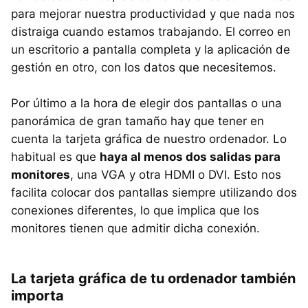
para mejorar nuestra productividad y que nada nos
distraiga cuando estamos trabajando. El correo en
un escritorio a pantalla completa y la aplicación de
gestión en otro, con los datos que necesitemos.
Por último a la hora de elegir dos pantallas o una
panorámica de gran tamaño hay que tener en
cuenta la tarjeta gráfica de nuestro ordenador. Lo
habitual es que
haya al menos dos salidas para
monitores
, una VGA y otra HDMI o DVI. Esto nos
facilita colocar dos pantallas siempre utilizando dos
conexiones diferentes, lo que implica que los
monitores tienen que admitir dicha conexión.
La tarjeta gráfica de tu ordenador también
importa