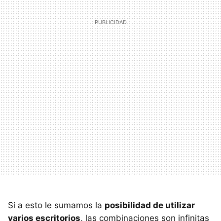
Si a esto le sumamos la
posibilidad de utilizar
varios escritorios
, las combinaciones son infinitas