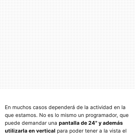
En muchos casos dependerá de la actividad en la
que estamos. No es lo mismo un programador, que
puede demandar una
pantalla de 24" y además
utilizarla en vertical
para poder tener a la vista el