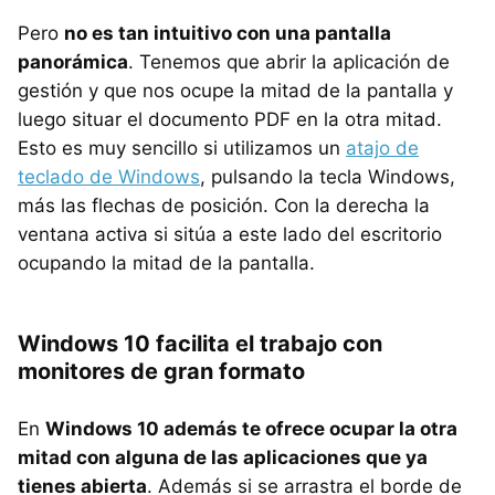
Pero
no es tan intuitivo con una pantalla
panorámica
. Tenemos que abrir la aplicación de
gestión y que nos ocupe la mitad de la pantalla y
luego situar el documento PDF en la otra mitad.
Esto es muy sencillo si utilizamos un
atajo de
teclado de Windows
, pulsando la tecla Windows,
más las flechas de posición. Con la derecha la
ventana activa si sitúa a este lado del escritorio
ocupando la mitad de la pantalla.
Windows 10 facilita el trabajo con
monitores de gran formato
En
Windows 10 además te ofrece ocupar la otra
mitad con alguna de las aplicaciones que ya
tienes abierta
. Además si se arrastra el borde de