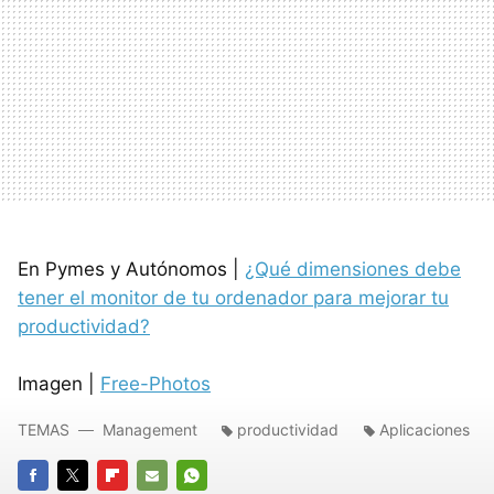
En Pymes y Autónomos |
¿Qué dimensiones debe
tener el monitor de tu ordenador para mejorar tu
productividad?
Imagen |
Free-Photos
TEMAS
Management
productividad
Aplicaciones