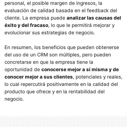
personal, el posible margen de ingresos, la
evaluación de calidad basada en el feedback del
cliente. La empresa puede
analizar las causas del
éxito y del fracaso
, lo que le permitirá mejorar y
evolucionar sus estrategias de negocio.
En resumen, los beneficios que pueden obtenerse
del uso de un CRM son múltiples, pero pueden
concretarse en que la empresa tiene la
oportunidad de
conocerse mejor a sí misma y de
conocer mejor a sus clientes
, potenciales y reales,
lo cual repercutirá positivamente en la calidad del
producto que ofrece y en la rentabilidad del
negocio.