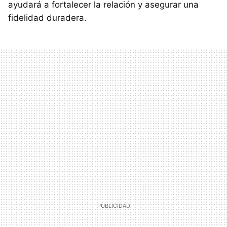
ayudará a fortalecer la relación y asegurar una
fidelidad duradera.