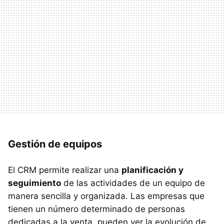
Gestión de equipos
El CRM permite realizar una
planificación y
seguimiento
de las actividades de un equipo de
manera sencilla y organizada. Las empresas que
tienen un número determinado de personas
dedicadas a la venta, pueden ver la evolución de