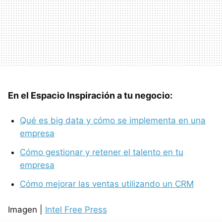
En el Espacio Inspiración a tu negocio:
Qué es big data y cómo se implementa en una
empresa
Cómo gestionar y retener el talento en tu
empresa
Cómo mejorar las ventas utilizando un CRM
Imagen |
Intel Free Press