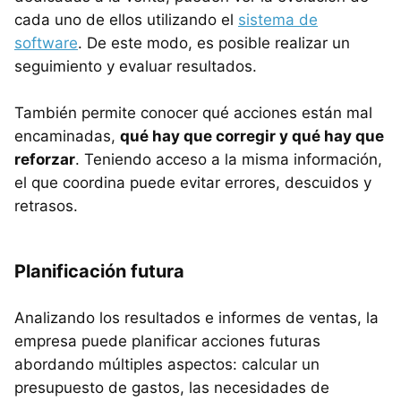
cada uno de ellos utilizando el
sistema de
software
. De este modo, es posible realizar un
seguimiento y evaluar resultados.
También permite conocer qué acciones están mal
encaminadas,
qué hay que corregir y qué hay que
reforzar
. Teniendo acceso a la misma información,
el que coordina puede evitar errores, descuidos y
retrasos.
Planificación futura
Analizando los resultados e informes de ventas, la
empresa puede planificar acciones futuras
abordando múltiples aspectos: calcular un
presupuesto de gastos, las necesidades de