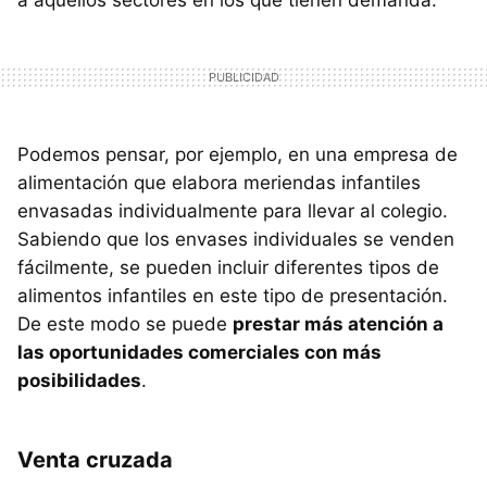
Podemos pensar, por ejemplo, en una empresa de
alimentación que elabora meriendas infantiles
envasadas individualmente para llevar al colegio.
Sabiendo que los envases individuales se venden
fácilmente, se pueden incluir diferentes tipos de
alimentos infantiles en este tipo de presentación.
De este modo se puede
prestar más atención a
las oportunidades comerciales con más
posibilidades
.
Venta cruzada