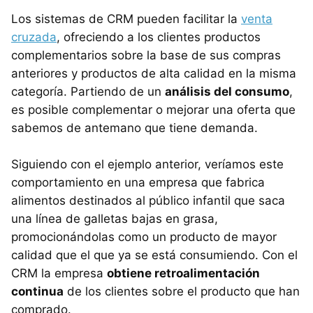
Los sistemas de CRM pueden facilitar la
venta
cruzada
, ofreciendo a los clientes productos
complementarios sobre la base de sus compras
anteriores y productos de alta calidad en la misma
categoría. Partiendo de un
análisis del consumo
,
es posible complementar o mejorar una oferta que
sabemos de antemano que tiene demanda.
Siguiendo con el ejemplo anterior, veríamos este
comportamiento en una empresa que fabrica
alimentos destinados al público infantil que saca
una línea de galletas bajas en grasa,
promocionándolas como un producto de mayor
calidad que el que ya se está consumiendo. Con el
CRM la empresa
obtiene retroalimentación
continua
de los clientes sobre el producto que han
comprado.