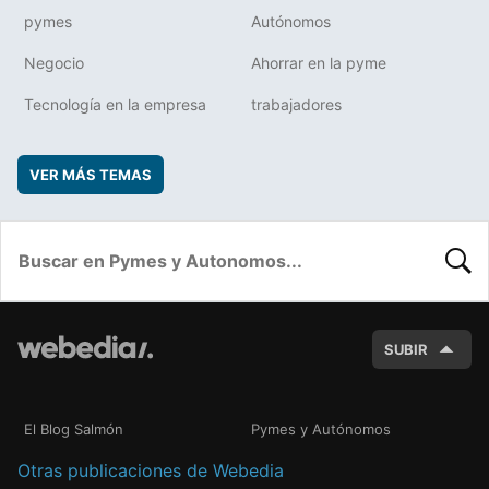
pymes
Autónomos
Negocio
Ahorrar en la pyme
Tecnología en la empresa
trabajadores
VER MÁS TEMAS
BUSC
SUBIR
El Blog Salmón
Pymes y Autónomos
Otras publicaciones de Webedia