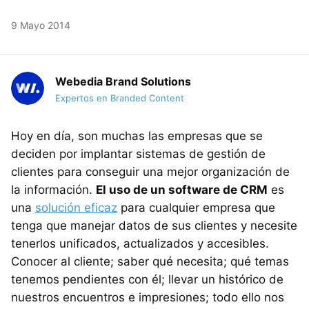
9 Mayo 2014
Webedia Brand Solutions
Expertos en Branded Content
Hoy en día, son muchas las empresas que se
deciden por implantar sistemas de gestión de
clientes para conseguir una mejor organización de
la información.
El uso de un software de CRM
es
una
solución eficaz
para cualquier empresa que
tenga que manejar datos de sus clientes y necesite
tenerlos unificados, actualizados y accesibles.
Conocer al cliente; saber qué necesita; qué temas
tenemos pendientes con él; llevar un histórico de
nuestros encuentros e impresiones; todo ello nos