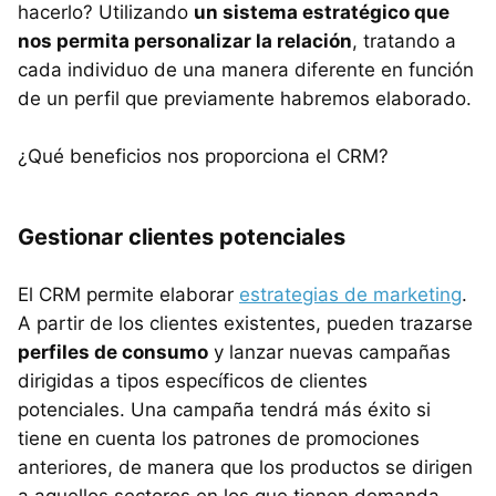
hacerlo? Utilizando
un sistema estratégico que
nos permita personalizar la relación
, tratando a
cada individuo de una manera diferente en función
de un perfil que previamente habremos elaborado.
¿Qué beneficios nos proporciona el CRM?
Gestionar clientes potenciales
El CRM permite elaborar
estrategias de marketing
.
A partir de los clientes existentes, pueden trazarse
perfiles de consumo
y lanzar nuevas campañas
dirigidas a tipos específicos de clientes
potenciales. Una campaña tendrá más éxito si
tiene en cuenta los patrones de promociones
anteriores, de manera que los productos se dirigen
a aquellos sectores en los que tienen demanda.