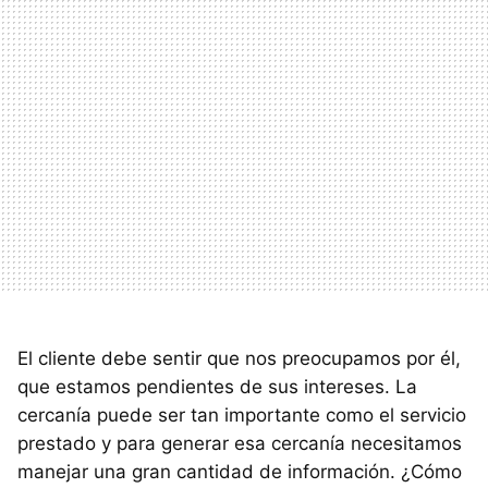
El cliente debe sentir que nos preocupamos por él,
que estamos pendientes de sus intereses. La
cercanía puede ser tan importante como el servicio
prestado y para generar esa cercanía necesitamos
manejar una gran cantidad de información. ¿Cómo