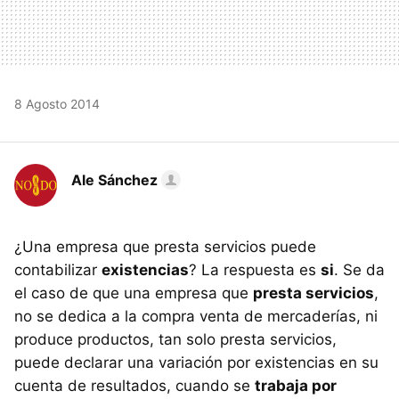
8 Agosto 2014
Ale Sánchez
¿Una empresa que presta servicios puede
contabilizar
existencias
? La respuesta es
si
. Se da
el caso de que una empresa que
presta servicios
,
no se dedica a la compra venta de mercaderías, ni
produce productos, tan solo presta servicios,
puede declarar una variación por existencias en su
cuenta de resultados, cuando se
trabaja por