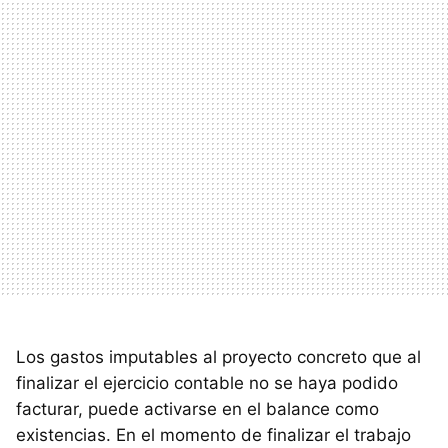
Los gastos imputables al proyecto concreto que al
finalizar el ejercicio contable no se haya podido
facturar, puede activarse en el balance como
existencias. En el momento de finalizar el trabajo