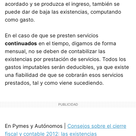
acordado y se produzca el ingreso, también se
puede dar de baja las existencias, computando
como gasto.
En el caso de que se presten servicios
continuados
en el tiempo, digamos de forma
mensual, no se deben de contabilizar las
existencias por prestación de servicios. Todos los
gastos imputables serán deducibles, ya que existe
una fiabilidad de que se cobrarán esos servicios
prestados, tal y como viene sucediendo.
En Pymes y Autónomos |
Consejos sobre el cierre
fiscal y contable 2012: las existencias