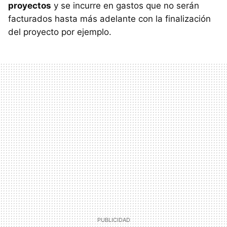
proyectos
y se incurre en gastos que no serán
facturados hasta más adelante con la finalización
del proyecto por ejemplo.