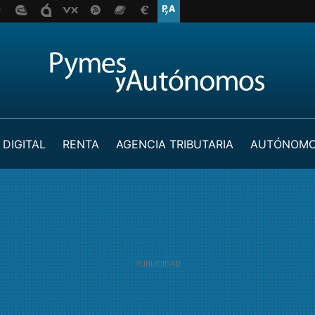
 DIGITAL
RENTA
AGENCIA TRIBUTARIA
AUTÓNOM