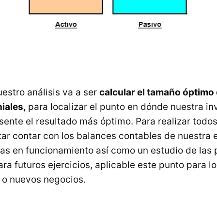
uestro análisis va a ser
calcular el tamaño óptimo
iales
, para localizar el punto en dónde nuestra in
sente el resultado más óptimo. Para realizar todos
ar contar con los balances contables de nuestra 
s en funcionamiento así como un estudio de las 
a futuros ejercicios, aplicable este punto para l
o nuevos negocios.