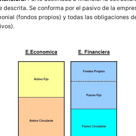
e descrita. Se conforma por el pasivo de la empre
monial (fondos propios) y todas las obligaciones 
ivos).