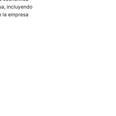
sa, incluyendo
de la empresa