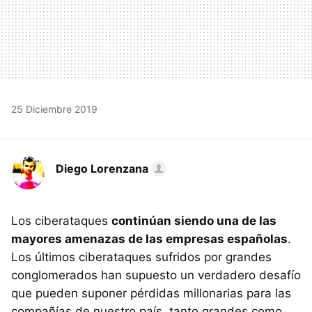
25 Diciembre 2019
Diego Lorenzana
Los ciberataques
continúan siendo una de las
mayores amenazas de las empresas españolas
.
Los últimos ciberataques sufridos por grandes
conglomerados han supuesto un verdadero desafío
que pueden suponer pérdidas millonarias para las
compañías de nuestro país, tanto grandes como