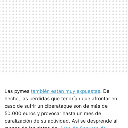
Las pymes
también están muy expuestas
. De
hecho, las pérdidas que tendrían que afrontar en
caso de sufrir un ciberataque son de más de
50.000 euros y provocar hasta un mes de
paralización de su actividad. Así se desprende al