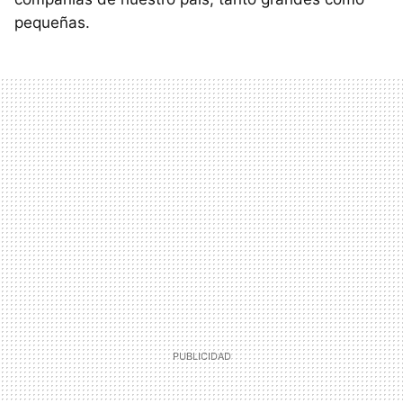
pequeñas.