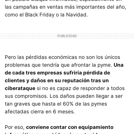
las campañas en ventas más importantes del año,
como el Black Friday o la Navidad.
Pero las pérdidas económicas no son los únicos
problemas que tendría que afrontar la pyme.
Una
de cada tres empresas sufriría pérdida de
clientes y daños en su reputación tras un
ciberataque
si no es capaz de responder a todos
sus compromisos. Los daños pueden llegar a ser
tan graves que hasta el 60% de las pymes
afectadas cierra en 6 meses.
Por eso,
conviene contar con equipamiento