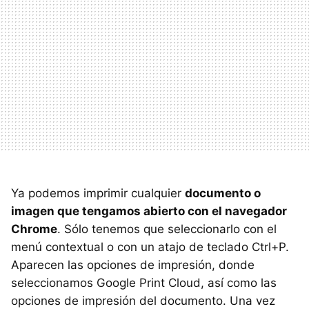
Ya podemos imprimir cualquier
documento o
imagen que tengamos abierto con el navegador
Chrome
. Sólo tenemos que seleccionarlo con el
menú contextual o con un atajo de teclado Ctrl+P.
Aparecen las opciones de impresión, donde
seleccionamos Google Print Cloud, así como las
opciones de impresión del documento. Una vez