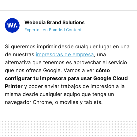
Webedia Brand Solutions
Expertos en Branded Content
Si queremos imprimir desde cualquier lugar en una
de nuestras
impresoras de empresa
, una
alternativa que tenemos es aprovechar el servicio
que nos ofrece Google. Vamos a ver
cómo
configurar tu impresora para usar Google Cloud
Printer
y poder enviar trabajos de impresión a la
misma desde cualquier equipo que tenga un
navegador Chrome, o móviles y tablets.