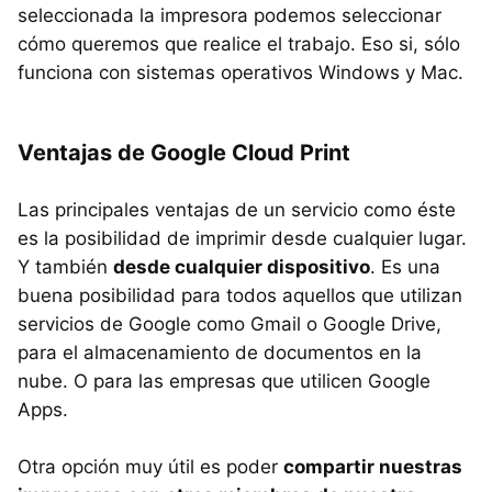
seleccionada la impresora podemos seleccionar
cómo queremos que realice el trabajo. Eso si, sólo
funciona con sistemas operativos Windows y Mac.
Ventajas de Google Cloud Print
Las principales ventajas de un servicio como éste
es la posibilidad de imprimir desde cualquier lugar.
Y también
desde cualquier dispositivo
. Es una
buena posibilidad para todos aquellos que utilizan
servicios de Google como Gmail o Google Drive,
para el almacenamiento de documentos en la
nube. O para las empresas que utilicen Google
Apps.
Otra opción muy útil es poder
compartir nuestras