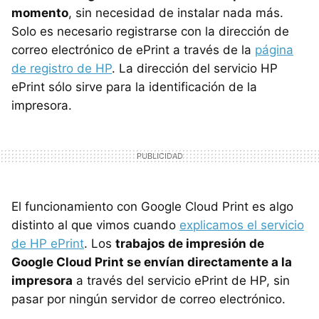
momento
, sin necesidad de instalar nada más.
Solo es necesario registrarse con la dirección de
correo electrónico de ePrint a través de la
página
de registro de HP
. La dirección del servicio HP
ePrint sólo sirve para la identificación de la
impresora.
El funcionamiento con Google Cloud Print es algo
distinto al que vimos cuando
explicamos el servicio
de HP ePrint
. Los
trabajos de impresión de
Google Cloud Print se envían directamente a la
impresora
a través del servicio ePrint de HP, sin
pasar por ningún servidor de correo electrónico.