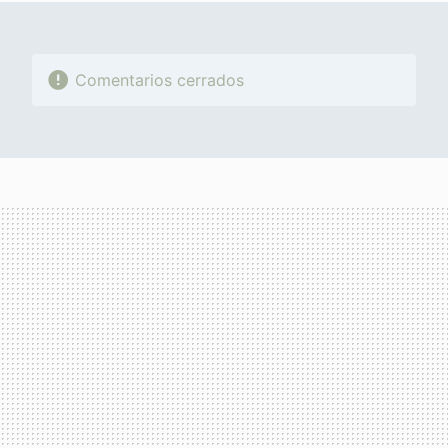
Comentarios cerrados