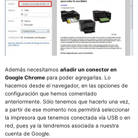
Además necesitamos
añadir un conector en
Google Chrome
para poder agregarlas. Lo
hacemos desde el navegador, en las opciones de
configuración que hemos comentado
anteriormente. Sólo tenemos que hacerlo una vez,
a partir de ese momento nos permitirá seleccionar
la impresora que tenemos conectada vía USB o en
red, pues ya la tendremos asociada a nuestra
cuenta de Google.