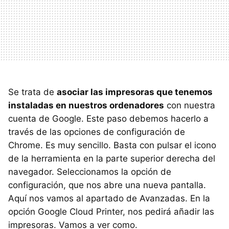
Se trata de
asociar las impresoras que tenemos
instaladas en nuestros ordenadores
con nuestra
cuenta de Google. Este paso debemos hacerlo a
través de las opciones de configuración de
Chrome. Es muy sencillo. Basta con pulsar el icono
de la herramienta en la parte superior derecha del
navegador. Seleccionamos la opción de
configuración, que nos abre una nueva pantalla.
Aquí nos vamos al apartado de Avanzadas. En la
opción Google Cloud Printer, nos pedirá añadir las
impresoras. Vamos a ver como.