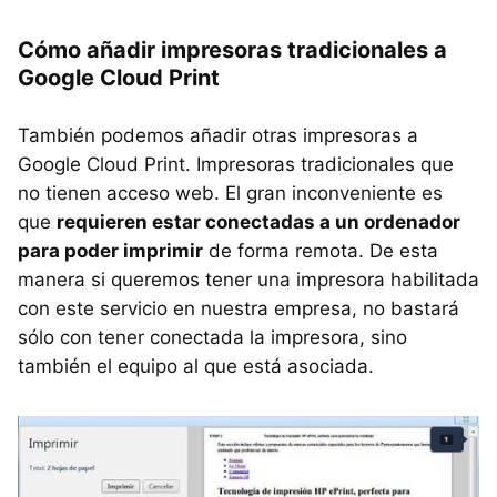
Cómo añadir impresoras tradicionales a
Google Cloud Print
También podemos añadir otras impresoras a
Google Cloud Print. Impresoras tradicionales que
no tienen acceso web. El gran inconveniente es
que
requieren estar conectadas a un ordenador
para poder imprimir
de forma remota. De esta
manera si queremos tener una impresora habilitada
con este servicio en nuestra empresa, no bastará
sólo con tener conectada la impresora, sino
también el equipo al que está asociada.