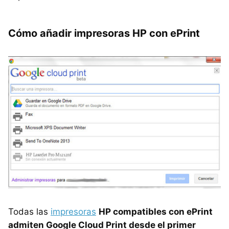
Cómo añadir impresoras HP con ePrint
Todas las
impresoras
HP compatibles con ePrint
admiten Google Cloud Print desde el primer