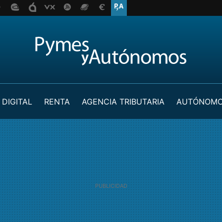
 DIGITAL
RENTA
AGENCIA TRIBUTARIA
AUTÓNOM