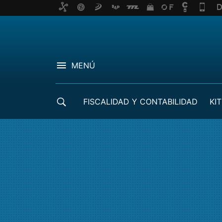
MENÚ
FISCALIDAD Y CONTABILIDAD
KIT
CRÉDITOS ICO