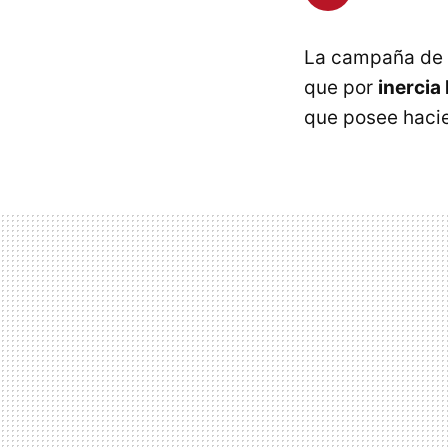
La campaña de
que por
inercia
que posee hacie