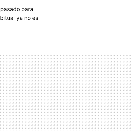
o pasado para
bitual ya no es