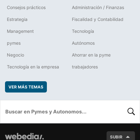
Consejos prácticos
Administración / Finanzas
Estrategia
Fiscalidad y Contabilidad
Management
Tecnología
pymes
Autónomos
Negocio
Ahorrar en la pyme
Tecnología en la empresa
trabajadores
VER MÁS TEMAS
BUSC
SUBIR