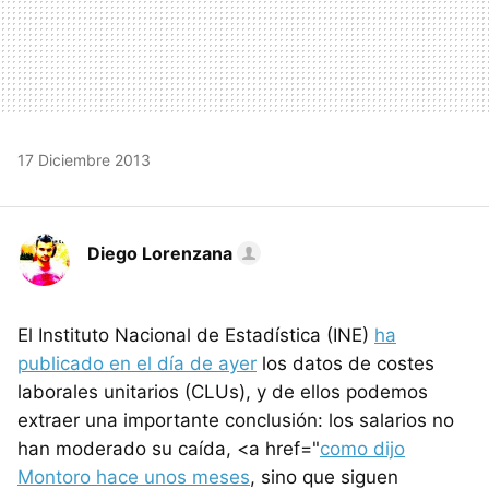
17 Diciembre 2013
Diego Lorenzana
El Instituto Nacional de Estadística (INE)
ha
publicado en el día de ayer
los datos de costes
laborales unitarios (CLUs), y de ellos podemos
extraer una importante conclusión: los salarios no
han moderado su caída, <a href="
como dijo
Montoro hace unos meses
, sino que siguen