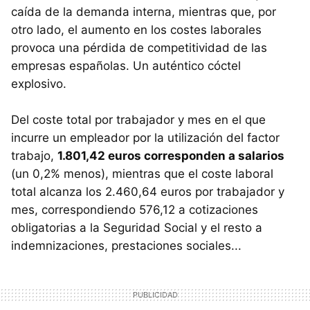
caída de la demanda interna, mientras que, por
otro lado, el aumento en los costes laborales
provoca una pérdida de competitividad de las
empresas españolas. Un auténtico cóctel
explosivo.
Del coste total por trabajador y mes en el que
incurre un empleador por la utilización del factor
trabajo,
1.801,42 euros corresponden a salarios
(un 0,2% menos), mientras que el coste laboral
total alcanza los 2.460,64 euros por trabajador y
mes, correspondiendo 576,12 a cotizaciones
obligatorias a la Seguridad Social y el resto a
indemnizaciones, prestaciones sociales...