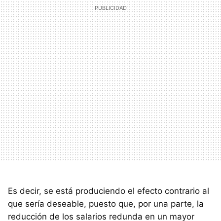
Es decir, se está produciendo el efecto contrario al
que sería deseable, puesto que, por una parte, la
reducción de los salarios redunda en un mayor