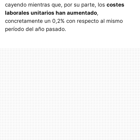
cayendo mientras que, por su parte, los
costes
laborales unitarios han aumentado
,
concretamente un 0,2% con respecto al mismo
período del año pasado.