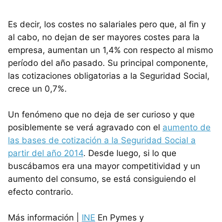
Es decir, los costes no salariales pero que, al fin y
al cabo, no dejan de ser mayores costes para la
empresa, aumentan un 1,4% con respecto al mismo
período del año pasado. Su principal componente,
las cotizaciones obligatorias a la Seguridad Social,
crece un 0,7%.
Un fenómeno que no deja de ser curioso y que
posiblemente se verá agravado con el
aumento de
las bases de cotización a la Seguridad Social a
partir del año 2014
. Desde luego, si lo que
buscábamos era una mayor competitividad y un
aumento del consumo, se está consiguiendo el
efecto contrario.
Más información |
INE
En Pymes y