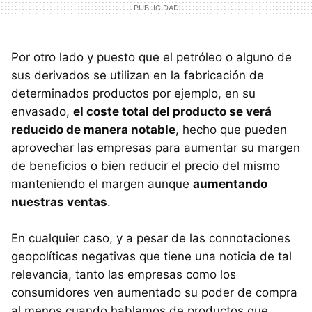
Por otro lado y puesto que el petróleo o alguno de
sus derivados se utilizan en la fabricación de
determinados productos por ejemplo, en su
envasado,
el coste total del producto se verá
reducido de manera notable
, hecho que pueden
aprovechar las empresas para aumentar su margen
de beneficios o bien reducir el precio del mismo
manteniendo el margen aunque
aumentando
nuestras ventas
.
En cualquier caso, y a pesar de las connotaciones
geopolíticas negativas que tiene una noticia de tal
relevancia, tanto las empresas como los
consumidores ven aumentado su poder de compra
al menos cuando hablamos de productos que