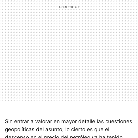
Sin entrar a valorar en mayor detalle las cuestiones
geopolíticas del asunto, lo cierto es que el
descenso en el precio del petróleo ya ha tenido