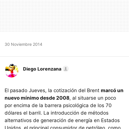
30 Noviembre 2014
Diego Lorenzana
El pasado Jueves, la cotización del Brent
marcó un
nuevo mínimo desde 2008
, al situarse un poco
por encima de la barrera psicológica de los 70
dólares el barril. La introducción de métodos
alternativos de generación de energía en Estados
Unidos, el principal consumidor de petróleo, como