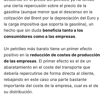
una cierta repercusión sobre el precio de la
gasolina (aunque menor que el descenso en la
cotización del Brent por la depreciación del Euro y
la carga impositiva que soporta la gasolina), un
hecho que sin duda
beneficia tanto a los
consumidores como a las empresas
.
Un petróleo más barato tiene un primer efecto
positivo en la
reducción de costes de producción
de las empresas
. El primer efecto es el de un
abaratamiento en el coste del transporte que
debería repercutirse de forma directa al cliente,
rebajando en este caso una parte bastante
importante del coste de la empresa, cual es el de
su distribución.