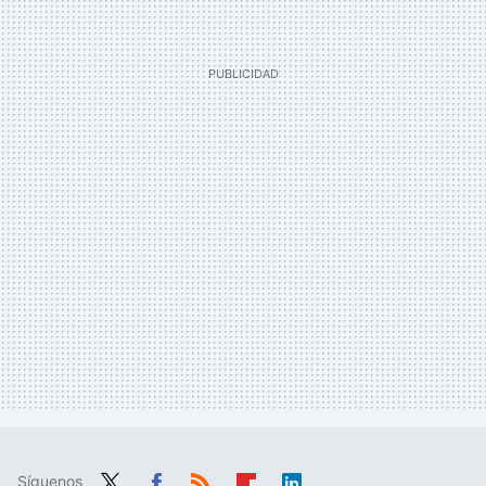
Síguenos