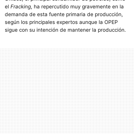
el
Fracking
, ha repercutido muy gravemente en la
demanda de esta fuente primaria de producción,
según los principales expertos aunque la OPEP
sigue con su intención de mantener la producción.