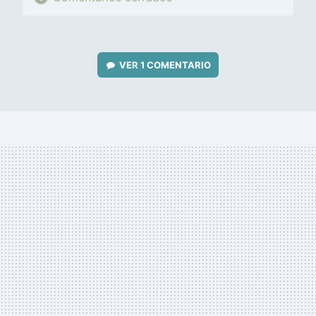
VER
1 COMENTARIO