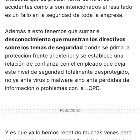
accidentes como si son intencionados el resultado
es un fallo en la seguridad de toda la empresa.
Además a esto tenemos que sumar el
desconocimiento que muestran los directivos
sobre los temas de seguridad
donde se prima la
protección frente al exterior y se establece una
relación de confianza con el empleado que deja
este nivel de seguridad totalmente desprotegido,
no ya ante virus o malware sino ante pérdidas de
información o problemas con la LOPD.
Y es que ya lo hemos repetido muchas veces pero