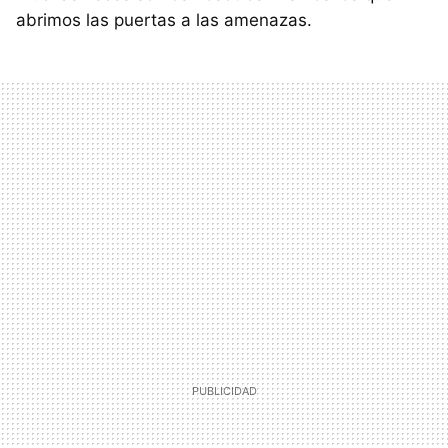
abrimos las puertas a las amenazas.