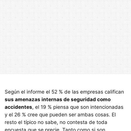
Según el informe el 52 % de las empresas califican
sus amenazas internas de seguridad como
accidentes
, el 19 % piensa que son intencionadas
y el 26 % cree que pueden ser ambas cosas. El
resto el típico no sabe, no contesta de toda
encuesta que se precie. Tanto como si son