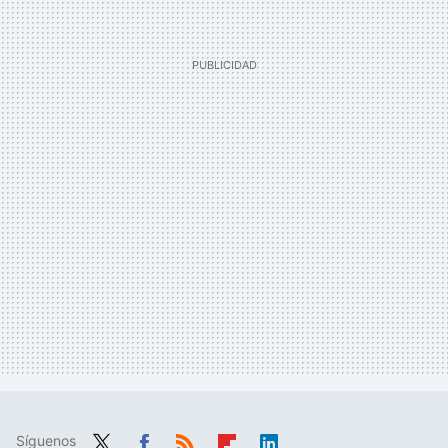
Síguenos