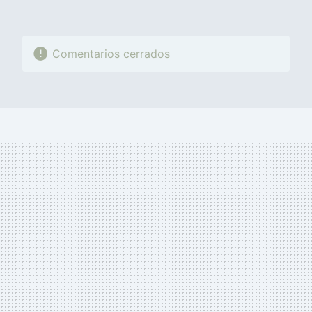
Comentarios cerrados