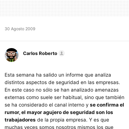
30 Agosto 2009
Carlos Roberto
Esta semana ha salido un informe que analiza
distintos aspectos de seguridad en las empresas.
En este caso no sólo se han analizado amenazas
externas como suele ser habitual, sino que también
se ha considerado el canal interno y
se confirma el
rumor, el mayor agujero de seguridad son los
trabajadores
de la propia empresa. Y es que
muchas veces somos nosotros mismos los que