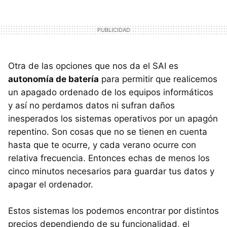
Otra de las opciones que nos da el SAI es
autonomía de batería
para permitir que realicemos
un apagado ordenado de los equipos informáticos
y así no perdamos datos ni sufran daños
inesperados los sistemas operativos por un apagón
repentino. Son cosas que no se tienen en cuenta
hasta que te ocurre, y cada verano ocurre con
relativa frecuencia. Entonces echas de menos los
cinco minutos necesarios para guardar tus datos y
apagar el ordenador.
Estos sistemas los podemos encontrar por distintos
precios dependiendo de su funcionalidad, el