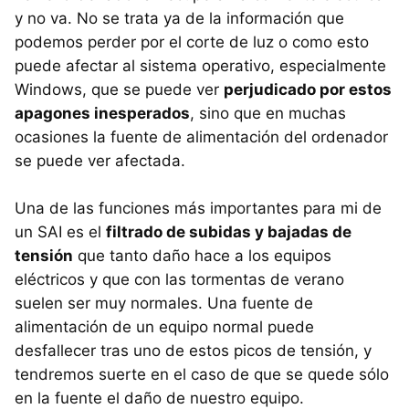
y no va. No se trata ya de la información que
podemos perder por el corte de luz o como esto
puede afectar al sistema operativo, especialmente
Windows, que se puede ver
perjudicado por estos
apagones inesperados
, sino que en muchas
ocasiones la fuente de alimentación del ordenador
se puede ver afectada.
Una de las funciones más importantes para mi de
un SAI es el
filtrado de subidas y bajadas de
tensión
que tanto daño hace a los equipos
eléctricos y que con las tormentas de verano
suelen ser muy normales. Una fuente de
alimentación de un equipo normal puede
desfallecer tras uno de estos picos de tensión, y
tendremos suerte en el caso de que se quede sólo
en la fuente el daño de nuestro equipo.