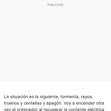
La situación es la siguiente, tormenta, rayos,
truenos y centellas y apagón. Voy a encender otra
vez el ordenador al recuperar la corriente eléctrica