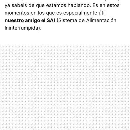
ya sabéis de que estamos hablando. Es en estos
momentos en los que es especialmente útil
nuestro amigo el SAI
(Sistema de Alimentación
Ininterrumpida).