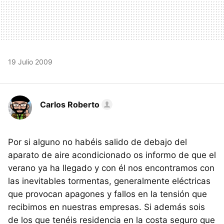
19 Julio 2009
Carlos Roberto
Por si alguno no habéis salido de debajo del
aparato de aire acondicionado os informo de que el
verano ya ha llegado y con él nos encontramos con
las inevitables tormentas, generalmente eléctricas
que provocan apagones y fallos en la tensión que
recibimos en nuestras empresas. Si además sois
de los que tenéis residencia en la costa seguro que