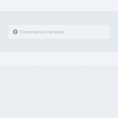
MAIL
Comentarios cerrados