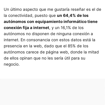
Un último aspecto que me gustaría reseñar es el de
la conectividad, puesto que
un 64,4% de los
autónomos con equipamiento informático tiene
conexión fija a internet
, y un 16,1% de los
autónomos no disponen de ninguna conexión a
internet. En consonancia con estos datos está la
presencia en la web, dado que el 85% de los
autónomos carece de página web, donde la mitad
de ellos opinan que no les sería útil para su
negocio.