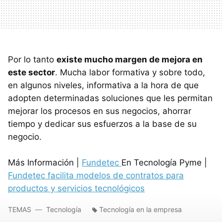
Por lo tanto
existe mucho margen de mejora en
este sector
. Mucha labor formativa y sobre todo,
en algunos niveles, informativa a la hora de que
adopten determinadas soluciones que les permitan
mejorar los procesos en sus negocios, ahorrar
tiempo y dedicar sus esfuerzos a la base de su
negocio.
Más Información |
Fundetec
En Tecnología Pyme |
Fundetec facilita modelos de contratos para
productos y servicios tecnológicos
TEMAS
Tecnología
Tecnología en la empresa