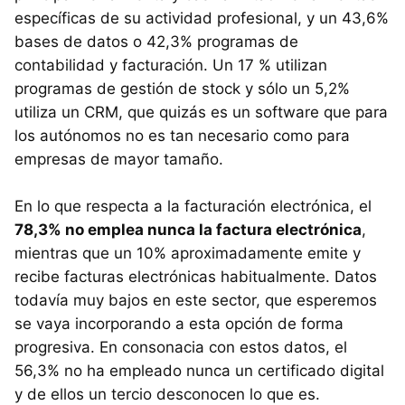
específicas de su actividad profesional, y un 43,6%
bases de datos o 42,3% programas de
contabilidad y facturación. Un 17 % utilizan
programas de gestión de stock y sólo un 5,2%
utiliza un CRM, que quizás es un software que para
los autónomos no es tan necesario como para
empresas de mayor tamaño.
En lo que respecta a la facturación electrónica, el
78,3% no emplea nunca la factura electrónica
,
mientras que un 10% aproximadamente emite y
recibe facturas electrónicas habitualmente. Datos
todavía muy bajos en este sector, que esperemos
se vaya incorporando a esta opción de forma
progresiva. En consonacia con estos datos, el
56,3% no ha empleado nunca un certificado digital
y de ellos un tercio desconocen lo que es.