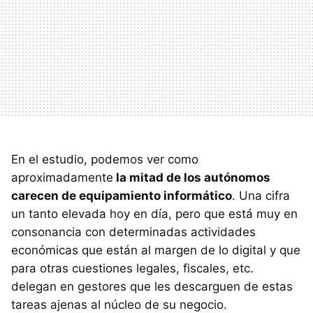
En el estudio, podemos ver como
aproximadamente
la mitad de los autónomos
carecen de equipamiento informático
. Una cifra
un tanto elevada hoy en día, pero que está muy en
consonancia con determinadas actividades
económicas que están al margen de lo digital y que
para otras cuestiones legales, fiscales, etc.
delegan en gestores que les descarguen de estas
tareas ajenas al núcleo de su negocio.