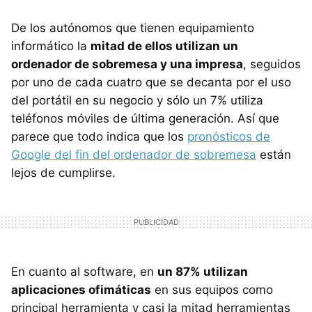
De los autónomos que tienen equipamiento
informático la
mitad de ellos utilizan un
ordenador de sobremesa y una impresa
, seguidos
por uno de cada cuatro que se decanta por el uso
del portátil en su negocio y sólo un 7% utiliza
teléfonos móviles de última generación. Así que
parece que todo indica que los
pronósticos de
Google del fin del ordenador de sobremesa
están
lejos de cumplirse.
En cuanto al software, en
un 87% utilizan
aplicaciones ofimáticas
en sus equipos como
principal herramienta y casi la mitad herramientas