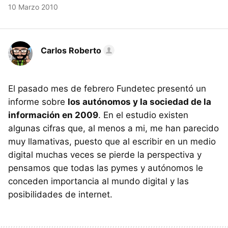
10 Marzo 2010
Carlos Roberto
El pasado mes de febrero Fundetec presentó un
informe sobre
los autónomos y la sociedad de la
información en 2009
. En el estudio existen
algunas cifras que, al menos a mi, me han parecido
muy llamativas, puesto que al escribir en un medio
digital muchas veces se pierde la perspectiva y
pensamos que todas las pymes y autónomos le
conceden importancia al mundo digital y las
posibilidades de internet.