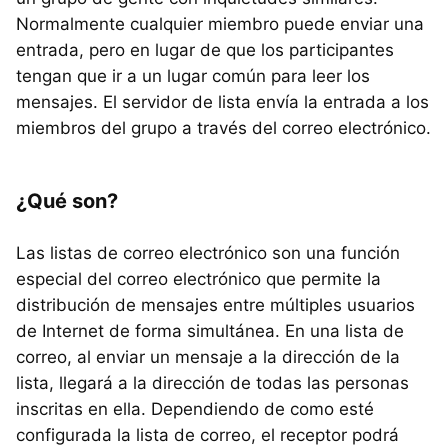
Normalmente cualquier miembro puede enviar una
entrada, pero en lugar de que los participantes
tengan que ir a un lugar común para leer los
mensajes. El servidor de lista envía la entrada a los
miembros del grupo a través del correo electrónico.
¿Qué son?
Las listas de correo electrónico son una función
especial del correo electrónico que permite la
distribución de mensajes entre múltiples usuarios
de Internet de forma simultánea. En una lista de
correo, al enviar un mensaje a la dirección de la
lista, llegará a la dirección de todas las personas
inscritas en ella. Dependiendo de como esté
configurada la lista de correo, el receptor podrá