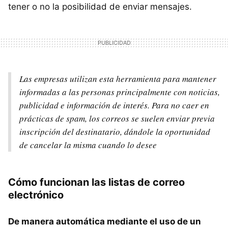
tener o no la posibilidad de enviar mensajes.
Las empresas utilizan esta herramienta para mantener
informadas a las personas principalmente con noticias,
publicidad e información de interés. Para no caer en
prácticas de spam, los correos se suelen enviar previa
inscripción del destinatario, dándole la oportunidad
de cancelar la misma cuando lo desee
Cómo funcionan las listas de correo
electrónico
De manera automática mediante el uso de un