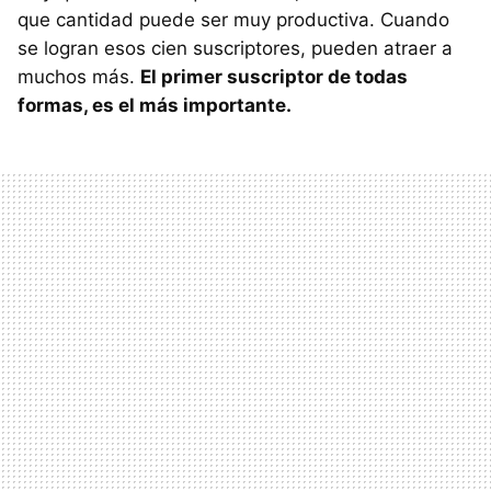
que cantidad puede ser muy productiva. Cuando
se logran esos cien suscriptores, pueden atraer a
muchos más.
El primer suscriptor de todas
formas, es el más importante.