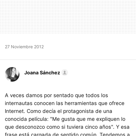
27 Noviembre 2012
Joana Sánchez
A veces damos por sentado que todos los
internautas conocen las herramientas que ofrece
Internet. Como decía el protagonista de una
conocida película: "Me gusta que me expliquen lo
que desconozco como si tuviera cinco años". Y esa
frase está cargada de sentido común. Tendemos a