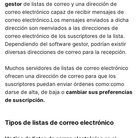
gestor
de listas de correo y una dirección de
correo electrónico capaz de recibir mensajes de
correo electrónico.Los mensajes enviados a dicha
dirección son reenviados a las direcciones de
correo electrónico de los suscriptores de la lista.
Dependiendo del software gestor, podrían existir
diversas direcciones de correo para la recepción.
Muchos servidores de listas de correo electrónico
ofrecen una dirección de correo para que los
suscriptores puedan enviar órdenes como:como
darse de alta, de baja o
cambiar sus preferencias
de suscripción.
Tipos de listas de correo electrónico