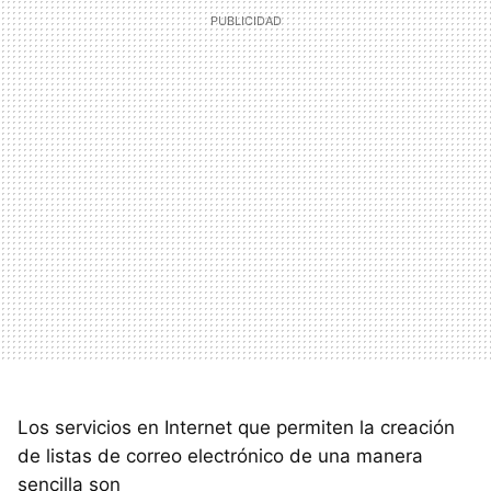
Los servicios en Internet que permiten la creación
de listas de correo electrónico de una manera
sencilla son