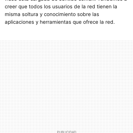
creer que todos los usuarios de la red tienen la
misma soltura y conocimiento sobre las
aplicaciones y herramientas que ofrece la red.