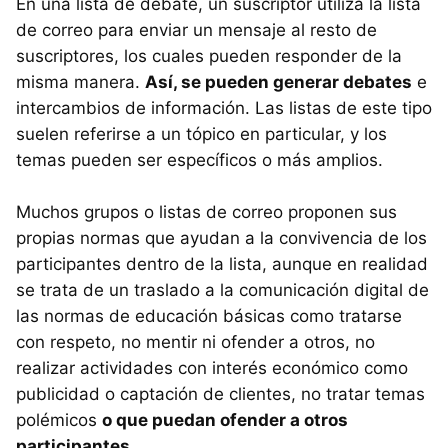
En una lista de debate, un suscriptor utiliza la lista
de correo para enviar un mensaje al resto de
suscriptores, los cuales pueden responder de la
misma manera.
Así, se pueden generar debates
e
intercambios de información. Las listas de este tipo
suelen referirse a un tópico en particular, y los
temas pueden ser específicos o más amplios.
Muchos grupos o listas de correo proponen sus
propias normas que ayudan a la convivencia de los
participantes dentro de la lista, aunque en realidad
se trata de un traslado a la comunicación digital de
las normas de educación básicas como tratarse
con respeto, no mentir ni ofender a otros, no
realizar actividades con interés económico como
publicidad o captación de clientes, no tratar temas
polémicos
o que puedan ofender a otros
participantes
.