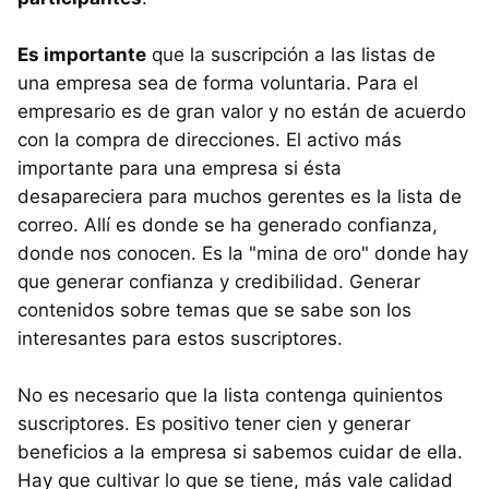
Es importante
que la suscripción a las listas de
una empresa sea de forma voluntaria. Para el
empresario es de gran valor y no están de acuerdo
con la compra de direcciones. El activo más
importante para una empresa si ésta
desapareciera para muchos gerentes es la lista de
correo. Allí es donde se ha generado confianza,
donde nos conocen. Es la "mina de oro" donde hay
que generar confianza y credibilidad. Generar
contenidos sobre temas que se sabe son los
interesantes para estos suscriptores.
No es necesario que la lista contenga quinientos
suscriptores. Es positivo tener cien y generar
beneficios a la empresa si sabemos cuidar de ella.
Hay que cultivar lo que se tiene, más vale calidad