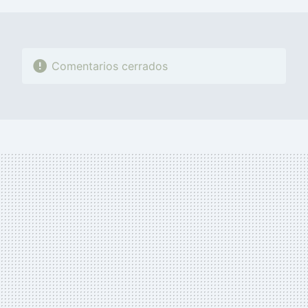
Comentarios cerrados