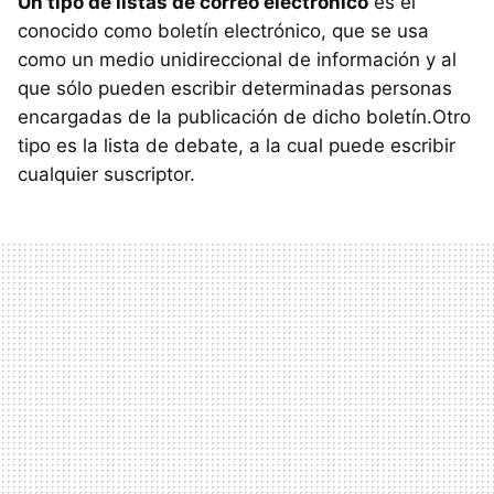
Un tipo de listas de correo electrónico
es el
conocido como boletín electrónico, que se usa
como un medio unidireccional de información y al
que sólo pueden escribir determinadas personas
encargadas de la publicación de dicho boletín.Otro
tipo es la lista de debate, a la cual puede escribir
cualquier suscriptor.