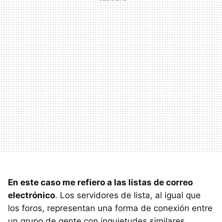
En este caso me refiero a las listas de correo
electrónico
. Los servidores de lista, al igual que
los foros, representan una forma de conexión entre
un grupo de gente con inquietudes similares.