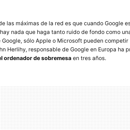
de las máximas de la red es que cuando Google es
 hay nada que haga tanto ruido de fondo como un
 Google, sólo Apple o Microsoft pueden competir 
ohn Herlihy, responsable de Google en Europa ha 
el ordenador de sobremesa
en tres años.