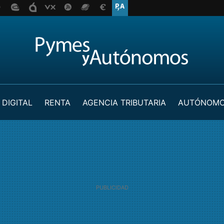
 DIGITAL
RENTA
AGENCIA TRIBUTARIA
AUTÓNOM