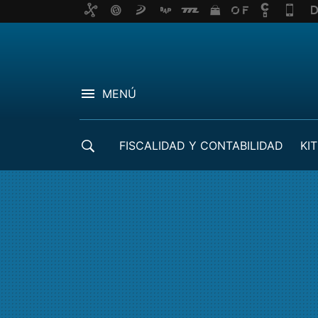
MENÚ
FISCALIDAD Y CONTABILIDAD
KIT
CRÉDITOS ICO