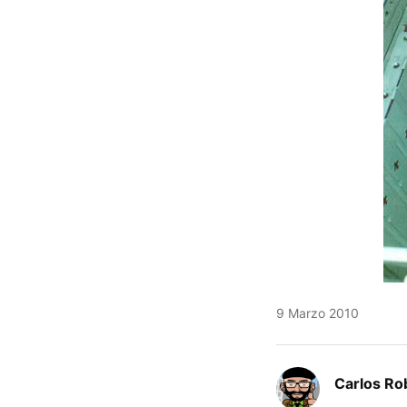
9 Marzo 2010
Carlos Ro