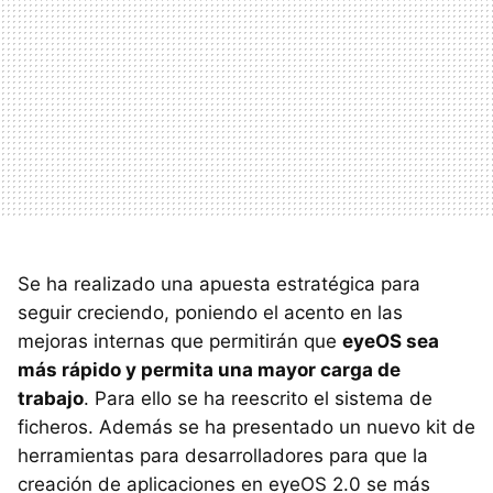
Se ha realizado una apuesta estratégica para
seguir creciendo, poniendo el acento en las
mejoras internas que permitirán que
eyeOS sea
más rápido y permita una mayor carga de
trabajo
. Para ello se ha reescrito el sistema de
ficheros. Además se ha presentado un nuevo kit de
herramientas para desarrolladores para que la
creación de aplicaciones en eyeOS 2.0 se más