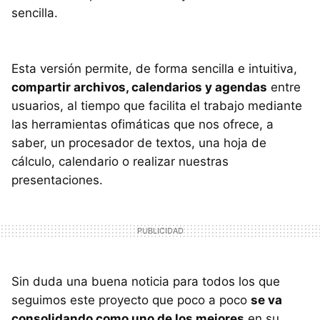
sencilla.
Esta versión permite, de forma sencilla e intuitiva,
compartir archivos, calendarios y agendas
entre
usuarios, al tiempo que facilita el trabajo mediante
las herramientas ofimáticas que nos ofrece, a
saber, un procesador de textos, una hoja de
cálculo, calendario o realizar nuestras
presentaciones.
Sin duda una buena noticia para todos los que
seguimos este proyecto que poco a poco
se va
consolidando como uno de los mejores
en su