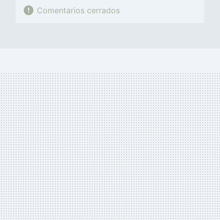
Comentarios cerrados