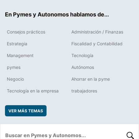
ok
rd
En Pymes y Autonomos hablamos de...
Consejos prácticos
Administración / Finanzas
Estrategia
Fiscalidad y Contabilidad
Management
Tecnología
pymes
Autónomos
Negocio
Ahorrar en la pyme
Tecnología en la empresa
trabajadores
VER MÁS TEMAS