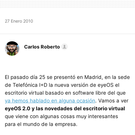
27 Enero 2010
Carlos Roberto
El pasado día 25 se presentó en Madrid, en la sede
de Telefónica I+D la nueva versión de eyeOS el
escritorio virtual basado en software libre del que
ya hemos hablado en alguna ocasión
. Vamos a ver
eyeOS 2.0 y las novedades del escritorio virtual
que viene con algunas cosas muy interesantes
para el mundo de la empresa.