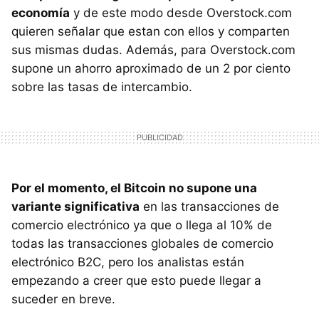
economía
y de este modo desde Overstock.com
quieren señalar que estan con ellos y comparten
sus mismas dudas. Además, para Overstock.com
supone un ahorro aproximado de un 2 por ciento
sobre las tasas de intercambio.
Por el momento, el Bitcoin no supone una
variante significativa
en las transacciones de
comercio electrónico ya que o llega al 10% de
todas las transacciones globales de comercio
electrónico B2C, pero los analistas están
empezando a creer que esto puede llegar a
suceder en breve.