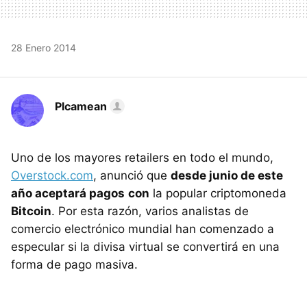
28 Enero 2014
Plcamean
Uno de los mayores retailers en todo el mundo,
Overstock.com
, anunció que
desde junio de este
año aceptará pagos
con
la popular criptomoneda
Bitcoin
. Por esta razón, varios analistas de
comercio electrónico mundial han comenzado a
especular si la divisa virtual se convertirá en una
forma de pago masiva.