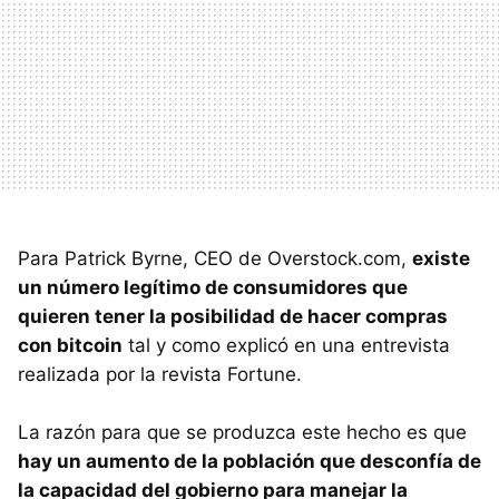
Para Patrick Byrne, CEO de Overstock.com,
existe
un número legítimo de consumidores que
quieren tener la posibilidad de hacer compras
con bitcoin
tal y como explicó en una entrevista
realizada por la revista Fortune.
La razón para que se produzca este hecho es que
hay un aumento de la población que desconfía de
la capacidad del gobierno para manejar la