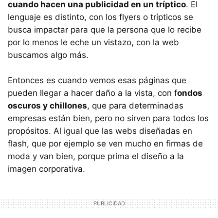
cuando hacen una publicidad en un tríptico
. El
lenguaje es distinto, con los flyers o trípticos se
busca impactar para que la persona que lo recibe
por lo menos le eche un vistazo, con la web
buscamos algo más.
Entonces es cuando vemos esas páginas que
pueden llegar a hacer daño a la vista, con f
ondos
oscuros y chillones
, que para determinadas
empresas están bien, pero no sirven para todos los
propósitos. Al igual que las webs diseñadas en
flash, que por ejemplo se ven mucho en firmas de
moda y van bien, porque prima el diseño a la
imagen corporativa.