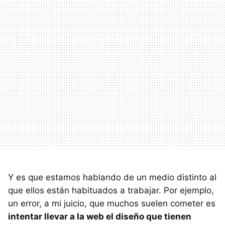
Y es que estamos hablando de un medio distinto al
que ellos están habituados a trabajar. Por ejemplo,
un error, a mi juicio, que muchos suelen cometer es
intentar llevar a la web el diseño que tienen