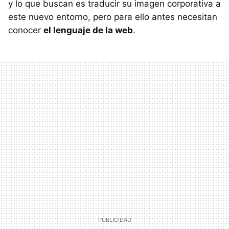
y lo que buscan es traducir su imagen corporativa a
este nuevo entorno, pero para ello antes necesitan
conocer
el lenguaje de la web
.