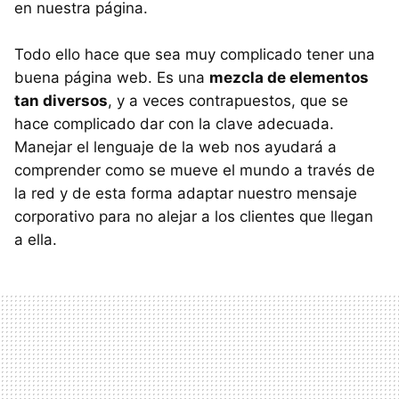
en nuestra página.
Todo ello hace que sea muy complicado tener una
buena página web. Es una
mezcla de elementos
tan diversos
, y a veces contrapuestos, que se
hace complicado dar con la clave adecuada.
Manejar el lenguaje de la web nos ayudará a
comprender como se mueve el mundo a través de
la red y de esta forma adaptar nuestro mensaje
corporativo para no alejar a los clientes que llegan
a ella.