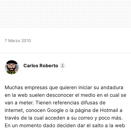
7 Marzo 2010
Carlos Roberto
Muchas empresas que quieren iniciar su andadura
en la web suelen desconocer el medio en el cual se
van a meter. Tienen referencias difusas de
internet, conocen Google o la página de Hotmail a
través de la cual acceden a su correo y poco más.
En un momento dado deciden dar el salto a la web