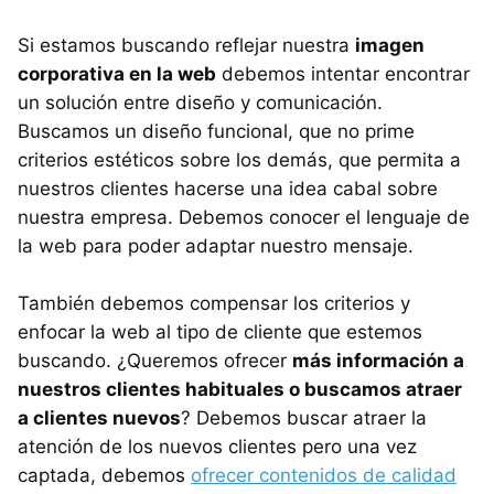
Si estamos buscando reflejar nuestra
imagen
corporativa en la web
debemos intentar encontrar
un solución entre diseño y comunicación.
Buscamos un diseño funcional, que no prime
criterios estéticos sobre los demás, que permita a
nuestros clientes hacerse una idea cabal sobre
nuestra empresa. Debemos conocer el lenguaje de
la web para poder adaptar nuestro mensaje.
También debemos compensar los criterios y
enfocar la web al tipo de cliente que estemos
buscando. ¿Queremos ofrecer
más información a
nuestros clientes habituales o buscamos atraer
a clientes nuevos
? Debemos buscar atraer la
atención de los nuevos clientes pero una vez
captada, debemos
ofrecer contenidos de calidad