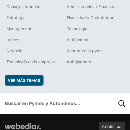
Consejos prácticos
Administración / Finanzas
Estrategia
Fiscalidad y Contabilidad
Management
Tecnología
pymes
Autónomos
Negocio
Ahorrar en la pyme
Tecnología en la empresa
trabajadores
VER MÁS TEMAS
BUSC
SUBIR