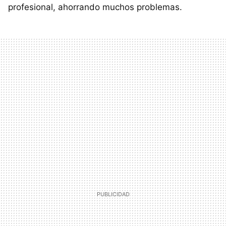
profesional, ahorrando muchos problemas.