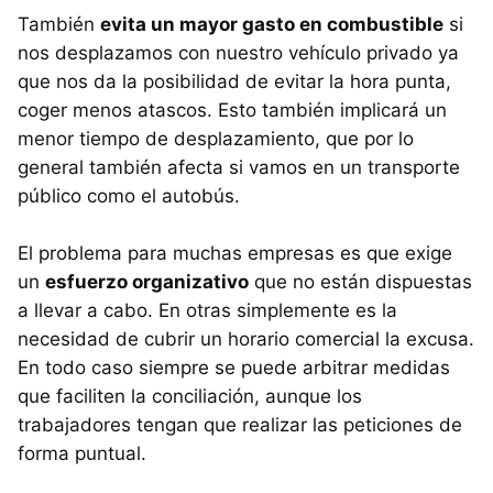
También
evita un mayor gasto en combustible
si
nos desplazamos con nuestro vehículo privado ya
que nos da la posibilidad de evitar la hora punta,
coger menos atascos. Esto también implicará un
menor tiempo de desplazamiento, que por lo
general también afecta si vamos en un transporte
público como el autobús.
El problema para muchas empresas es que exige
un
esfuerzo organizativo
que no están dispuestas
a llevar a cabo. En otras simplemente es la
necesidad de cubrir un horario comercial la excusa.
En todo caso siempre se puede arbitrar medidas
que faciliten la conciliación, aunque los
trabajadores tengan que realizar las peticiones de
forma puntual.