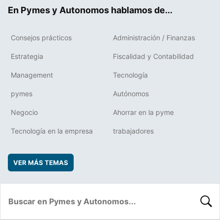
ok
rd
En Pymes y Autonomos hablamos de...
Consejos prácticos
Administración / Finanzas
Estrategia
Fiscalidad y Contabilidad
Management
Tecnología
pymes
Autónomos
Negocio
Ahorrar en la pyme
Tecnología en la empresa
trabajadores
VER MÁS TEMAS
BUSC