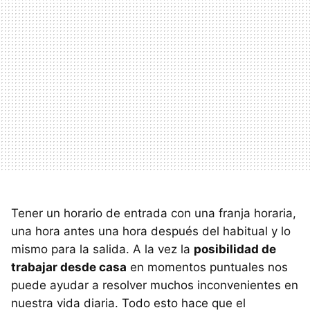
Tener un horario de entrada con una franja horaria,
una hora antes una hora después del habitual y lo
mismo para la salida. A la vez la
posibilidad de
trabajar desde casa
en momentos puntuales nos
puede ayudar a resolver muchos inconvenientes en
nuestra vida diaria. Todo esto hace que el