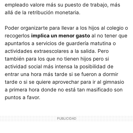
empleado valore más su puesto de trabajo, más
allá de la retribución monetaria.
Poder organizarte para llevar a los hijos al colegio o
recogerlos
implica un menor gasto
al no tener que
apuntarlos a servicios de guardería matutina o
actividades extraescolares a la salida. Pero
también para los que no tienen hijos pero si
actividad social más intensa la posibilidad de
entrar una hora más tarde si se fueron a dormir
tarde o si se quiere aprovechar para ir al gimnasio
a primera hora donde no está tan masificado son
puntos a favor.