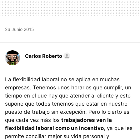
26 Junio 2015
Carlos Roberto
La flexibilidad laboral no se aplica en muchas
empresas. Tenemos unos horarios que cumplir, un
tiempo en el que hay que atender al cliente y esto
supone que todos tenemos que estar en nuestro
puesto de trabajo sin excepción. Pero lo cierto es
que cada vez más los
trabajadores ven la
flexibilidad laboral como un incentivo
, ya que les
permite conciliar mejor su vida personal y