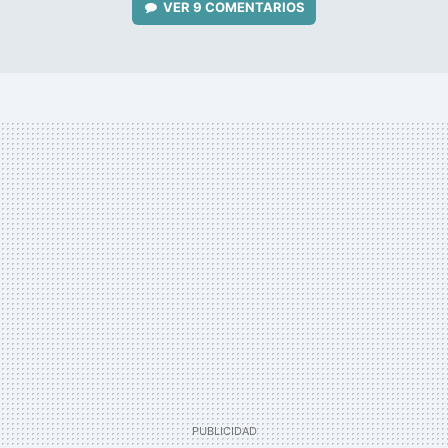
VER
9 COMENTARIOS