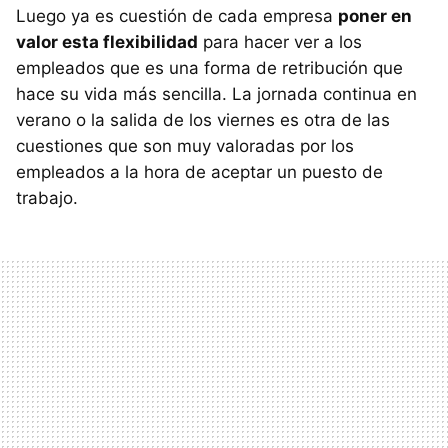
Luego ya es cuestión de cada empresa
poner en
valor esta flexibilidad
para hacer ver a los
empleados que es una forma de retribución que
hace su vida más sencilla. La jornada continua en
verano o la salida de los viernes es otra de las
cuestiones que son muy valoradas por los
empleados a la hora de aceptar un puesto de
trabajo.