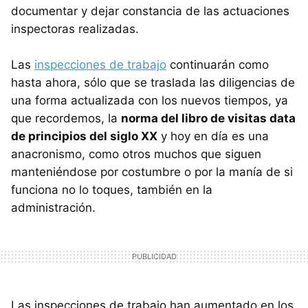
documentar y dejar constancia de las actuaciones
inspectoras realizadas.
Las
inspecciones de trabajo
continuarán como
hasta ahora, sólo que se traslada las diligencias de
una forma actualizada con los nuevos tiempos, ya
que recordemos, la
norma del libro de visitas data
de principios del siglo XX
y hoy en día es una
anacronismo, como otros muchos que siguen
manteniéndose por costumbre o por la manía de si
funciona no lo toques, también en la
administración.
Las inspecciones de trabajo han aumentado en los