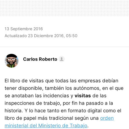
13 Septiembre 2016
Actualizado 23 Diciembre 2016, 05:50
Carlos Roberto
El libro de visitas que todas las empresas debían
tener disponible, también los autónomos, en el que
se anotaban las incidencias y
visitas
de las
inspecciones de trabajo, por fin ha pasado a la
historia. Y lo hace tanto en formato digital como el
libro de papel más tradicional según una
orden
ministerial del Ministerio de Trabajo
.