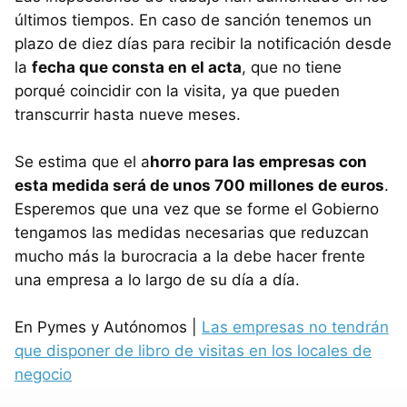
últimos tiempos. En caso de sanción tenemos un
plazo de diez días para recibir la notificación desde
la
fecha que consta en el acta
, que no tiene
porqué coincidir con la visita, ya que pueden
transcurrir hasta nueve meses.
Se estima que el a
horro para las empresas con
esta medida será de unos 700 millones de euros
.
Esperemos que una vez que se forme el Gobierno
tengamos las medidas necesarias que reduzcan
mucho más la burocracia a la debe hacer frente
una empresa a lo largo de su día a día.
En Pymes y Autónomos |
Las empresas no tendrán
que disponer de libro de visitas en los locales de
negocio