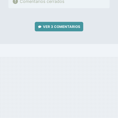
Comentarios cerrados
VER
3 COMENTARIOS