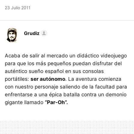
23 Julio 2011
Grudiz
Acaba de salir al mercado un didáctico videojuego
para que los más pequeños puedan disfrutar del
auténtico sueño español en sus consolas
portátiles:
ser autónomo
. La aventura comienza
con nuestro personaje saliendo de la facultad para
enfrentarse a una épica batalla contra un demonio
gigante llamado
“Par-Oh”.