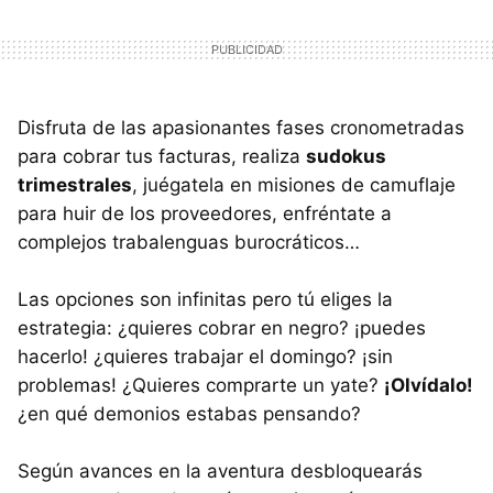
Disfruta de las apasionantes fases cronometradas
para cobrar tus facturas, realiza
sudokus
trimestrales
, juégatela en misiones de camuflaje
para huir de los proveedores, enfréntate a
complejos trabalenguas burocráticos…
Las opciones son infinitas pero tú eliges la
estrategia: ¿quieres cobrar en negro? ¡puedes
hacerlo! ¿quieres trabajar el domingo? ¡sin
problemas! ¿Quieres comprarte un yate?
¡Olvídalo!
¿en qué demonios estabas pensando?
Según avances en la aventura desbloquearás