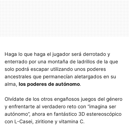
Haga lo que haga el jugador será derrotado y
enterrado por una montaña de ladrillos de la que
solo podrá escapar utilizando unos poderes
ancestrales que permanecían aletargados en su
alma,
los poderes de autónomo
.
Olvídate de los otros engañosos juegos del género
y enfrentarte al verdadero reto con “imagina ser
autónomo”, ahora en fantástico 3D estereoscópico
con L-Casei, ziritione y vitamina C.