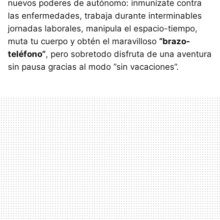
nuevos poderes de autónomo: inmunízate contra
las enfermedades, trabaja durante interminables
jornadas laborales, manipula el espacio-tiempo,
muta tu cuerpo y obtén el maravilloso
“brazo-
teléfono”
, pero sobretodo disfruta de una aventura
sin pausa gracias al modo “sin vacaciones”.