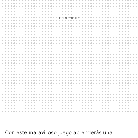
Con este maravilloso juego aprenderás una