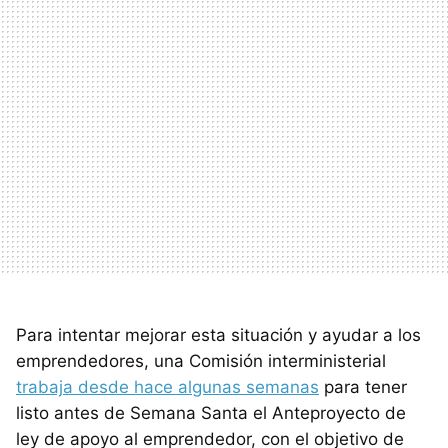
Para intentar mejorar esta situación y ayudar a los
emprendedores, una Comisión interministerial
trabaja desde hace algunas semanas
para tener
listo antes de Semana Santa el Anteproyecto de
ley de apoyo al emprendedor, con el objetivo de