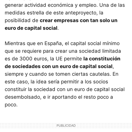
generar actividad económica y empleo. Una de las
medidas estrella de este anteproyecto, la
posibilidad de
crear empresas con tan solo un
euro de capital social
.
Mientras que en España, el capital social mínimo
que se requiere para crear una sociedad limitada
es de 3000 euros, la UE permite
la constitución
de sociedades con un euro de capital social
,
siempre y cuando se tomen ciertas cautelas. En
este caso, la idea sería permitir a los socios
constituir la sociedad con un euro de capital social
desembolsado, e ir aportando el resto poco a
poco.