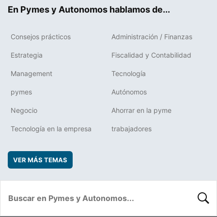
ok
rd
En Pymes y Autonomos hablamos de...
Consejos prácticos
Administración / Finanzas
Estrategia
Fiscalidad y Contabilidad
Management
Tecnología
pymes
Autónomos
Negocio
Ahorrar en la pyme
Tecnología en la empresa
trabajadores
VER MÁS TEMAS
BUSC