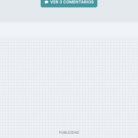
VER
3 COMENTARIOS