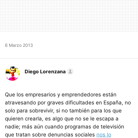
6 Marzo 2013
Diego Lorenzana
Que los empresarios y emprendedores están
atravesando por graves dificultades en España, no
solo para sobrevivir, si no también para los que
quieren crearla, es algo que no se le escapa a
nadie; más aún cuando programas de televisión
que tratan sobre denuncias sociales
nos lo