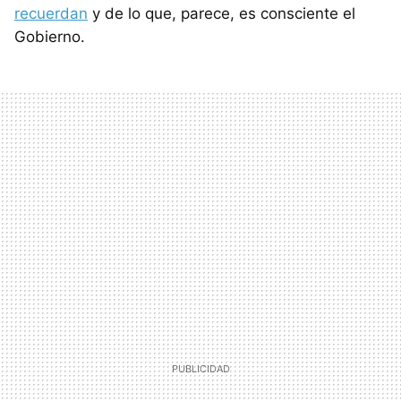
recuerdan
y de lo que, parece, es consciente el
Gobierno.