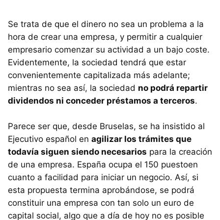
Se trata de que el dinero no sea un problema a la
hora de crear una empresa, y permitir a cualquier
empresario comenzar su actividad a un bajo coste.
Evidentemente, la sociedad tendrá que estar
convenientemente capitalizada más adelante;
mientras no sea así, la sociedad
no podrá repartir
dividendos ni conceder préstamos a terceros
.
Parece ser que, desde Bruselas, se ha insistido al
Ejecutivo español en
agilizar los trámites que
todavía siguen siendo necesarios
para la creación
de una empresa. España ocupa el 150 puestoen
cuanto a facilidad para iniciar un negocio. Así, si
esta propuesta termina aprobándose, se podrá
constituir una empresa con tan solo un euro de
capital social, algo que a día de hoy no es posible