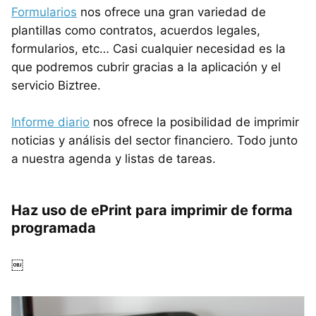
Formularios
nos ofrece una gran variedad de
plantillas como contratos, acuerdos legales,
formularios, etc… Casi cualquier necesidad es la
que podremos cubrir gracias a la aplicación y el
servicio Biztree.
Informe diario
nos ofrece la posibilidad de imprimir
noticias y análisis del sector financiero. Todo junto
a nuestra agenda y listas de tareas.
Haz uso de ePrint para imprimir de forma
programada
￼