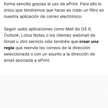
forma sencilla gracias al uso de ePrint. Para ello lo
único que tendremos que hacer es crear un filtro en
nuestra aplicación de correo electrónico.
Según uséis aplicaciones como Mail de OS X,
Outlook, Lotus Notes o los clientes webmail de
Gmail u otro servicio sólo tendréis que
crear una
regla
que reenvíe los correos de la dirección
seleccionada o con un asunto a la dirección de
email asociada a ePrint.