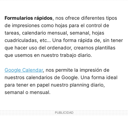
Formularios rápidos
, nos ofrece diferentes tipos
de impresiones como hojas para el control de
tareas, calendario mensual, semanal, hojas
cuadriculadas, etc… Una forma rápida de, sin tener
que hacer uso del ordenador, crearnos plantillas
que usemos en nuestro trabajo diario.
Google Calendar
, nos permite la impresión de
nuestros calendarios de Google. Una forma ideal
para tener en papel nuestro planning diario,
semanal o mensual.