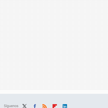
Síguenos