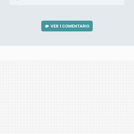
VER
1 COMENTARIO