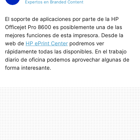
Expertos en Branded Content
El soporte de aplicaciones por parte de la HP
Officejet Pro 8600 es posiblemente una de las
mejores funciones de esta impresora. Desde la
web de
HP ePrint Center
podremos ver
rápidamente todas las disponibles. En el trabajo
diario de oficina podemos aprovechar algunas de
forma interesante.