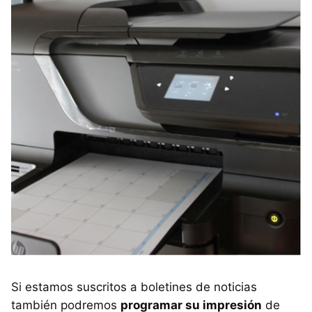
Si estamos suscritos a boletines de noticias
también podremos
programar su impresión
de