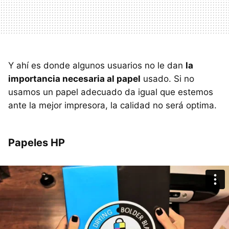
Y ahí es donde algunos usuarios no le dan
la
importancia necesaria al papel
usado. Si no
usamos un papel adecuado da igual que estemos
ante la mejor impresora, la calidad no será optima.
Papeles HP