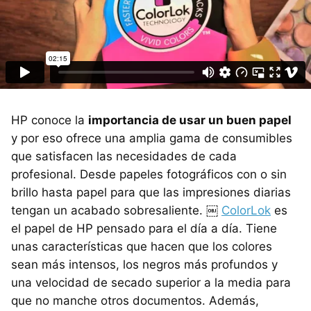
HP conoce la
importancia de usar un buen papel
y por eso ofrece una amplia gama de consumibles
que satisfacen las necesidades de cada
profesional. Desde papeles fotográficos con o sin
brillo hasta papel para que las impresiones diarias
tengan un acabado sobresaliente. ￼
ColorLok
es
el papel de HP pensado para el día a día. Tiene
unas características que hacen que los colores
sean más intensos, los negros más profundos y
una velocidad de secado superior a la media para
que no manche otros documentos. Además,