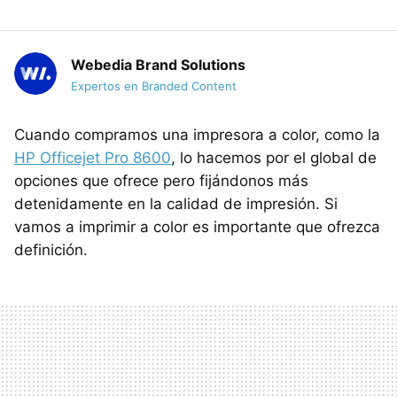
Webedia Brand Solutions
Expertos en Branded Content
Cuando compramos una impresora a color, como la
HP Officejet Pro 8600
, lo hacemos por el global de
opciones que ofrece pero fijándonos más
detenidamente en la calidad de impresión. Si
vamos a imprimir a color es importante que ofrezca
definición.