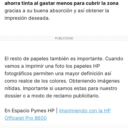
ahorra tinta al gastar menos para cubrir la zona
gracias a su buena absorción y así obtener la
impresión deseada.
El resto de papeles también es importante. Cuando
vamos a imprimir una foto los papeles HP
fotográficos permiten una mayor definición así
como realce de los colores. Obteniendo imágenes
nítidas. Importante si usamos estas para nuestro
dossier o a modo de reclamo publicitario.
En Espacio Pymes HP |
Imprimiendo con la HP
Officejet Pro 8600