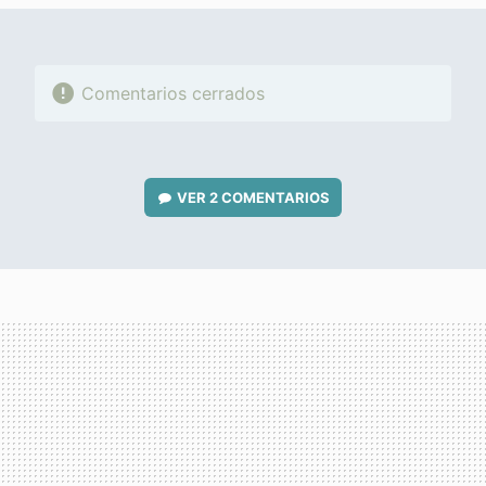
Comentarios cerrados
VER
2 COMENTARIOS