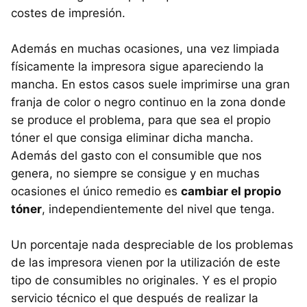
costes de impresión.
Además en muchas ocasiones, una vez limpiada
físicamente la impresora sigue apareciendo la
mancha. En estos casos suele imprimirse una gran
franja de color o negro continuo en la zona donde
se produce el problema, para que sea el propio
tóner el que consiga eliminar dicha mancha.
Además del gasto con el consumible que nos
genera, no siempre se consigue y en muchas
ocasiones el único remedio es
cambiar el propio
tóner
, independientemente del nivel que tenga.
Un porcentaje nada despreciable de los problemas
de las impresora vienen por la utilización de este
tipo de consumibles no originales. Y es el propio
servicio técnico el que después de realizar la