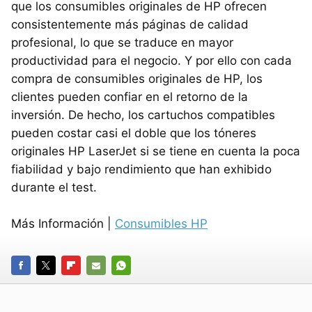
que los consumibles originales de HP ofrecen
consistentemente más páginas de calidad
profesional, lo que se traduce en mayor
productividad para el negocio. Y por ello con cada
compra de consumibles originales de HP, los
clientes pueden confiar en el retorno de la
inversión. De hecho, los cartuchos compatibles
pueden costar casi el doble que los tóneres
originales HP LaserJet si se tiene en cuenta la poca
fiabilidad y bajo rendimiento que han exhibido
durante el test.
Más Información |
Consumibles HP
FACEBOOK
TWITTER
FLIPBOARD
E-
WHATSAPP
MAIL