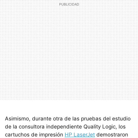
Asimismo, durante otra de las pruebas del estudio
de la consultora independiente Quality Logic, los
cartuchos de impresión
HP LaserJet
demostraron