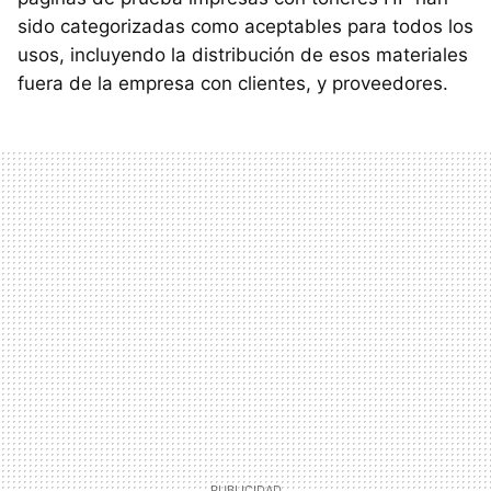
sido categorizadas como aceptables para todos los
usos, incluyendo la distribución de esos materiales
fuera de la empresa con clientes, y proveedores.