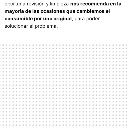
oportuna revisión y limpieza
nos recomienda en la
mayoría de las ocasiones que cambiemos el
consumible por uno original
, para poder
solucionar el problema.