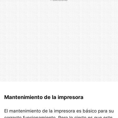
Mantenimiento de la impresora
El mantenimiento de la impresora es básico para su
correcto funcionamiento. Pero lo cierto es que este