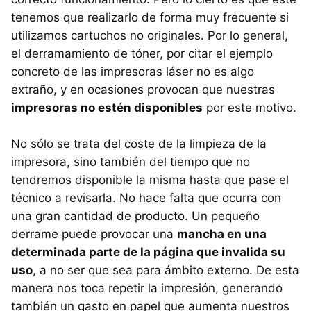
tenemos que realizarlo de forma muy frecuente si
utilizamos cartuchos no originales. Por lo general,
el derramamiento de tóner, por citar el ejemplo
concreto de las impresoras láser no es algo
extraño, y en ocasiones provocan que nuestras
impresoras no estén disponibles
por este motivo.
No sólo se trata del coste de la limpieza de la
impresora, sino también del tiempo que no
tendremos disponible la misma hasta que pase el
técnico a revisarla. No hace falta que ocurra con
una gran cantidad de producto. Un pequeño
derrame puede provocar una
mancha en una
determinada parte de la página que invalida su
uso
, a no ser que sea para ámbito externo. De esta
manera nos toca repetir la impresión, generando
también un gasto en papel que aumenta nuestros