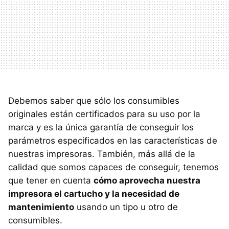
Debemos saber que sólo los consumibles
originales están certificados para su uso por la
marca y es la única garantía de conseguir los
parámetros especificados en las características de
nuestras impresoras. También, más allá de la
calidad que somos capaces de conseguir, tenemos
que tener en cuenta
cómo aprovecha nuestra
impresora el cartucho y la necesidad de
mantenimiento
usando un tipo u otro de
consumibles.