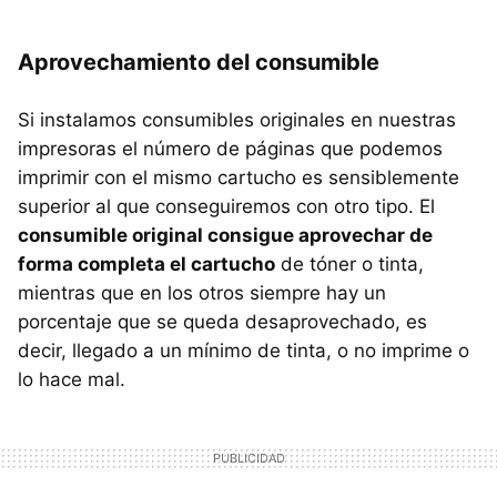
Aprovechamiento del consumible
Si instalamos consumibles originales en nuestras
impresoras el número de páginas que podemos
imprimir con el mismo cartucho es sensiblemente
superior al que conseguiremos con otro tipo. El
consumible original consigue aprovechar de
forma completa el cartucho
de tóner o tinta,
mientras que en los otros siempre hay un
porcentaje que se queda desaprovechado, es
decir, llegado a un mínimo de tinta, o no imprime o
lo hace mal.