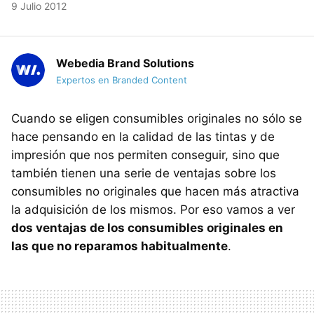
9 Julio 2012
Webedia Brand Solutions
Expertos en Branded Content
Cuando se eligen consumibles originales no sólo se
hace pensando en la calidad de las tintas y de
impresión que nos permiten conseguir, sino que
también tienen una serie de ventajas sobre los
consumibles no originales que hacen más atractiva
la adquisición de los mismos. Por eso vamos a ver
dos ventajas de los consumibles originales en
las que no reparamos habitualmente
.