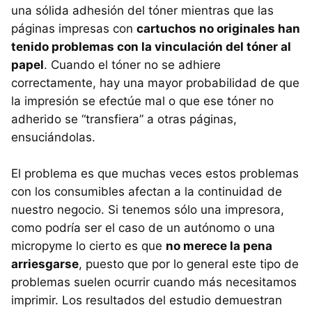
una sólida adhesión del tóner mientras que las
páginas impresas con
cartuchos no originales han
tenido problemas con la vinculación del tóner al
papel
. Cuando el tóner no se adhiere
correctamente, hay una mayor probabilidad de que
la impresión se efectúe mal o que ese tóner no
adherido se “transfiera” a otras páginas,
ensuciándolas.
El problema es que muchas veces estos problemas
con los consumibles afectan a la continuidad de
nuestro negocio. Si tenemos sólo una impresora,
como podría ser el caso de un autónomo o una
micropyme lo cierto es que
no merece la pena
arriesgarse
, puesto que por lo general este tipo de
problemas suelen ocurrir cuando más necesitamos
imprimir. Los resultados del estudio demuestran