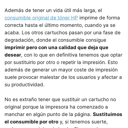
Además de tener un vida útil más larga, el
consumible original de tóner HP
imprime de forma
correcta hasta el último momento, cuando ya se
acaba. Los otros cartuchos pasan por una fase de
degradación, donde el consumible consigue
imprimir pero con una calidad que deja que
desear
, con lo que en definitiva tenemos que optar
por sustituirlo por otro o repetir la impresión. Esto
además de generar un mayor coste de impresión
suele provocar malestar de los usuarios y afectar a
su productividad.
No es extraño tener que sustituir un cartucho no
original porque la impresora ha comenzado a
manchar en algún punto de la página.
Sustituimos
el consumible por otro
y, si tenemos suerte,