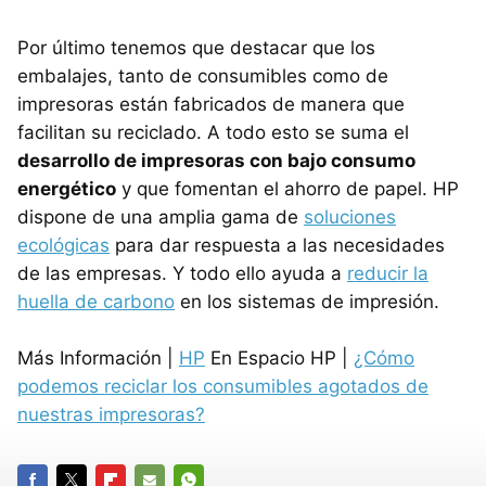
Por último tenemos que destacar que los
embalajes, tanto de consumibles como de
impresoras están fabricados de manera que
facilitan su reciclado. A todo esto se suma el
desarrollo de impresoras con bajo consumo
energético
y que fomentan el ahorro de papel. HP
dispone de una amplia gama de
soluciones
ecológicas
para dar respuesta a las necesidades
de las empresas. Y todo ello ayuda a
reducir la
huella de carbono
en los sistemas de impresión.
Más Información |
HP
En Espacio HP |
¿Cómo
podemos reciclar los consumibles agotados de
nuestras impresoras?