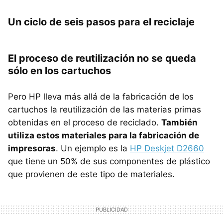
Un ciclo de seis pasos para el reciclaje
El proceso de reutilización no se queda
sólo en los cartuchos
Pero HP lleva más allá de la fabricación de los
cartuchos la reutilización de las materias primas
obtenidas en el proceso de reciclado.
También
utiliza estos materiales para la fabricación de
impresoras
. Un ejemplo es la
HP Deskjet D2660
que tiene un 50% de sus componentes de plástico
que provienen de este tipo de materiales.