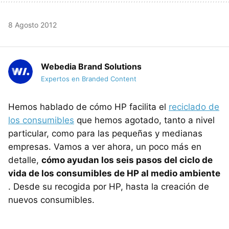
8 Agosto 2012
Webedia Brand Solutions
Expertos en Branded Content
Hemos hablado de cómo HP facilita el
reciclado de
los consumibles
que hemos agotado, tanto a nivel
particular, como para las pequeñas y medianas
empresas. Vamos a ver ahora, un poco más en
detalle,
cómo ayudan los seis pasos del ciclo de
vida de los consumibles de HP al medio ambiente
. Desde su recogida por HP, hasta la creación de
nuevos consumibles.