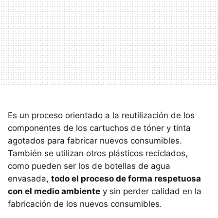
Es un proceso orientado a la reutilización de los
componentes de los cartuchos de tóner y tinta
agotados para fabricar nuevos consumibles.
También se utilizan otros plásticos reciclados,
como pueden ser los de botellas de agua
envasada,
todo el proceso de forma respetuosa
con el medio ambiente
y sin perder calidad en la
fabricación de los nuevos consumibles.