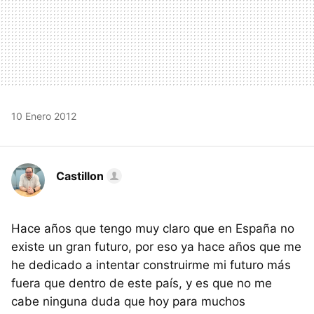
10 Enero 2012
Castillon
Hace años que tengo muy claro que en España no
existe un gran futuro, por eso ya hace años que me
he dedicado a intentar construirme mi futuro más
fuera que dentro de este país, y es que no me
cabe ninguna duda que hoy para muchos