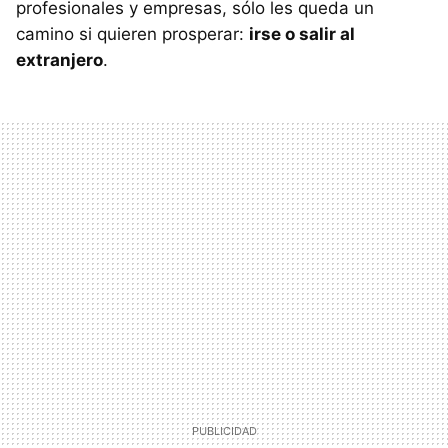
profesionales y empresas, sólo les queda un
camino si quieren prosperar:
irse o salir al
extranjero
.