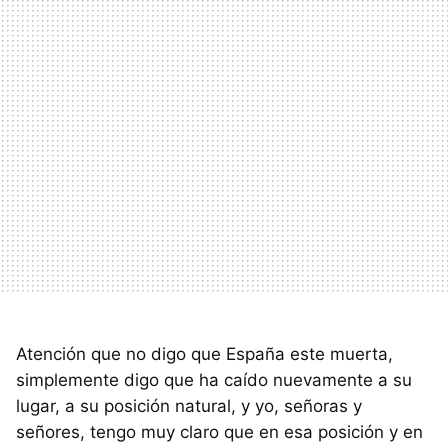
Atención que no digo que España este muerta,
simplemente digo que ha caído nuevamente a su
lugar, a su posición natural, y yo, señoras y
señores, tengo muy claro que en esa posición y en