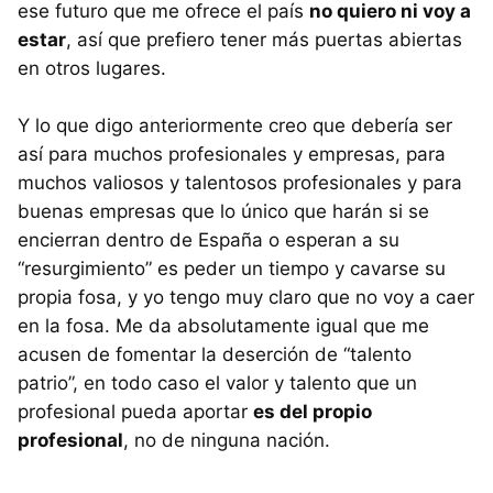
ese futuro que me ofrece el país
no quiero ni voy a
estar
, así que prefiero tener más puertas abiertas
en otros lugares.
Y lo que digo anteriormente creo que debería ser
así para muchos profesionales y empresas, para
muchos valiosos y talentosos profesionales y para
buenas empresas que lo único que harán si se
encierran dentro de España o esperan a su
“resurgimiento” es peder un tiempo y cavarse su
propia fosa, y yo tengo muy claro que no voy a caer
en la fosa. Me da absolutamente igual que me
acusen de fomentar la deserción de “talento
patrio”, en todo caso el valor y talento que un
profesional pueda aportar
es del propio
profesional
, no de ninguna nación.