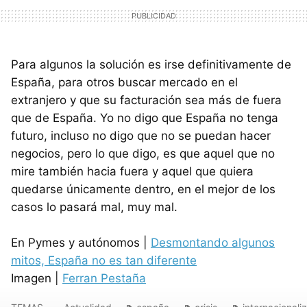
Para algunos la solución es irse definitivamente de
España, para otros buscar mercado en el
extranjero y que su facturación sea más de fuera
que de España. Yo no digo que España no tenga
futuro, incluso no digo que no se puedan hacer
negocios, pero lo que digo, es que aquel que no
mire también hacia fuera y aquel que quiera
quedarse únicamente dentro, en el mejor de los
casos lo pasará mal, muy mal.
En Pymes y autónomos |
Desmontando algunos
mitos, España no es tan diferente
Imagen |
Ferran Pestaña