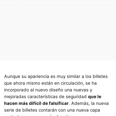
Aunque su apariencia es muy similar a los billetes
que ahora mismo están en circulación, se ha
incorporado al nuevo diseño una nuevas y
mejoradas características de seguridad
que le
hacen más difícil de falsificar
. Además, la nueva
serie de billetes contarán con una nueva capa