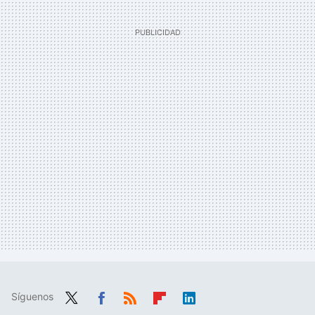
Síguenos