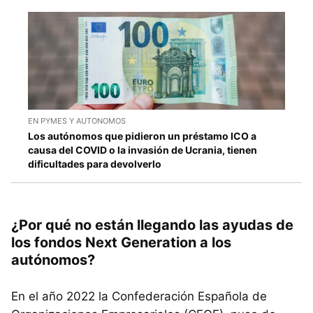
EN PYMES Y AUTONOMOS
Los autónomos que pidieron un préstamo ICO a
causa del COVID o la invasión de Ucrania, tienen
dificultades para devolverlo
¿Por qué no están llegando las ayudas de
los fondos Next Generation a los
autónomos?
En el año 2022 la Confederación Española de