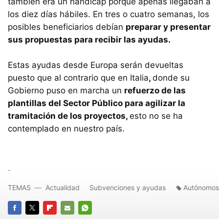
también era un hándicap porque apenas llegaban a
los diez días hábiles. En tres o cuatro semanas, los
posibles beneficiarios debían
preparar y presentar
sus propuestas para recibir las ayudas.
Estas ayudas desde Europa serán devueltas
puesto que al contrario que en Italia
,
donde su
Gobierno puso en marcha un
refuerzo de las
plantillas del Sector Público para agilizar la
tramitación de los proyectos,
esto no se ha
contemplado en nuestro país.
TEMAS
Actualidad
Subvenciones y ayudas
Autónomos