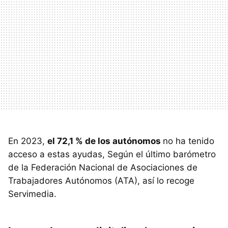
En 2023,
el 72,1 % de los autónomos
no ha tenido
acceso a estas ayudas, Según el último barómetro
de la Federación Nacional de Asociaciones de
Trabajadores Autónomos (ATA), así lo recoge
Servimedia.