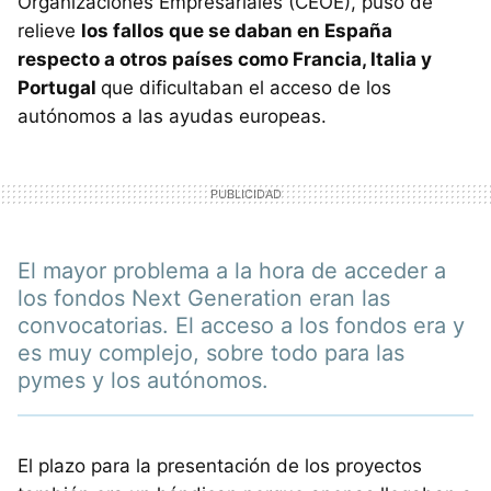
Organizaciones Empresariales (CEOE), puso de
relieve
los fallos que se daban en España
respecto a otros países como Francia, Italia y
Portugal
que dificultaban el acceso de los
autónomos a las ayudas europeas.
El mayor problema a la hora de acceder a
los fondos Next Generation eran las
convocatorias. El acceso a los fondos era y
es muy complejo, sobre todo para las
pymes y los autónomos.
El plazo para la presentación de los proyectos