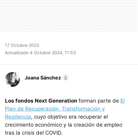
17 Octubre 2023
Actualizado 4 Octubre 2024, 11:53
Joana Sánchez
Los fondos Next Generation
forman parte de
El
Plan de Recuperación, Transformación y
Resiliencia
, cuyo objetivo era recuperar el
crecimiento económico y la creación de empleo
tras la crisis del COVID.