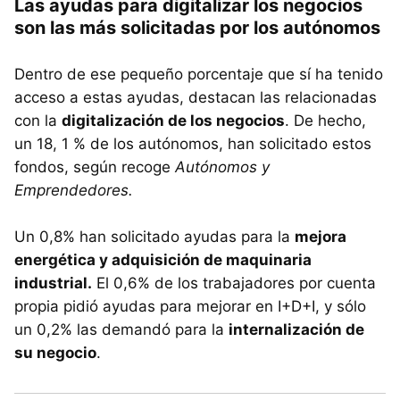
Las ayudas para digitalizar los negocios
son las más solicitadas por los autónomos
Dentro de ese pequeño porcentaje que sí ha tenido
acceso a estas ayudas, destacan las relacionadas
con la
digitalización de los negocios
. De hecho,
un 18, 1 % de los autónomos, han solicitado estos
fondos, según recoge
Autónomos y
Emprendedores.
Un 0,8% han solicitado ayudas para la
mejora
energética y adquisición de maquinaria
industrial.
El 0,6% de los trabajadores por cuenta
propia pidió ayudas para mejorar en I+D+I, y sólo
un 0,2% las demandó para la
internalización de
su negocio
.