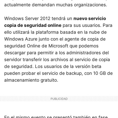
actualmente demandan muchas organizaciones.
Windows Server 2012 tendrá un
nuevo servicio
copia de seguridad online
para sus usuarios. Para
ello utilizará la plataforma basada en la nube de
Windows Azure junto con el agente de copia de
seguridad Online de Microsoft que podemos
descargar para permitir a los administradores del
servidor transferir los archivos al servicio de copia
de seguridad. Los usuarios de la versión beta
pueden probar el servicio de backup, con 10 GB de
almacenamiento gratuito.
En el mismo evento se presentó también en fase