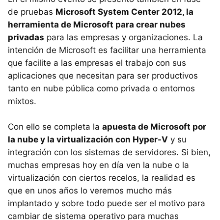
de pruebas
Microsoft System Center 2012, la
herramienta de Microsoft para crear nubes
privadas
para las empresas y organizaciones. La
intención de Microsoft es facilitar una herramienta
que facilite a las empresas el trabajo con sus
aplicaciones que necesitan para ser productivos
tanto en nube pública como privada o entornos
mixtos.
Con ello se completa la
apuesta de Microsoft por
la nube y la virtualización con Hyper-V
y su
integración con los sistemas de servidores. Si bien,
muchas empresas hoy en día ven la nube o la
virtualización con ciertos recelos, la realidad es
que en unos años lo veremos mucho más
implantado y sobre todo puede ser el motivo para
cambiar de sistema operativo para muchas