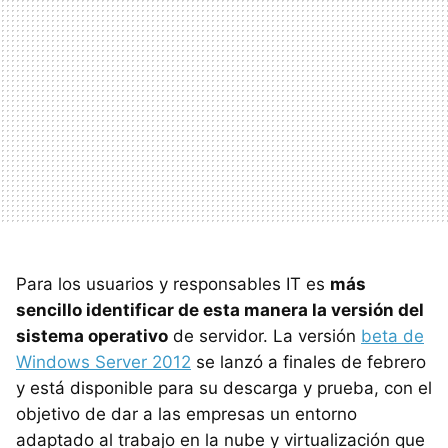
Para los usuarios y responsables IT es
más
sencillo identificar de esta manera la versión del
sistema operativo
de servidor. La versión
beta de
Windows Server 2012
se lanzó a finales de febrero
y está disponible para su descarga y prueba, con el
objetivo de dar a las empresas un entorno
adaptado al trabajo en la nube y virtualización que