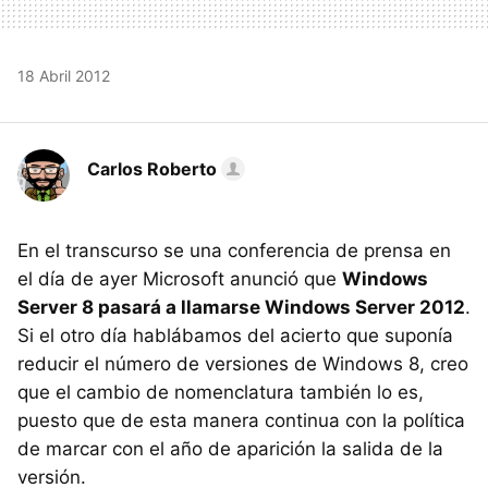
18 Abril 2012
Carlos Roberto
En el transcurso se una conferencia de prensa en
el día de ayer Microsoft anunció que
Windows
Server 8 pasará a llamarse Windows Server 2012
.
Si el otro día hablábamos del acierto que suponía
reducir el número de versiones de Windows 8, creo
que el cambio de nomenclatura también lo es,
puesto que de esta manera continua con la política
de marcar con el año de aparición la salida de la
versión.