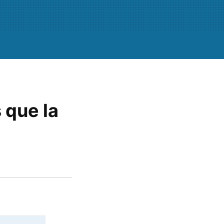
 que la