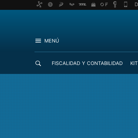
MENÚ
FISCALIDAD Y CONTABILIDAD
KIT
CRÉDITOS ICO