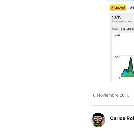
18 Noviembre 2010
Carlos Ro