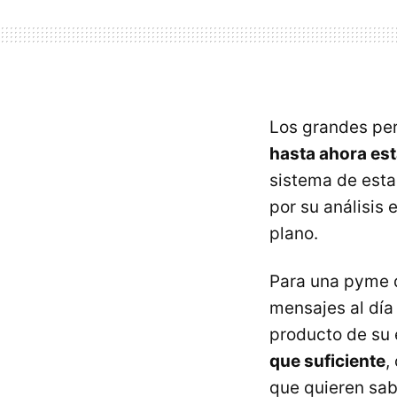
Los grandes per
hasta ahora est
sistema de esta
por su análisis 
plano.
Para una pyme q
mensajes al día
producto de su
que suficiente
,
que quieren sab