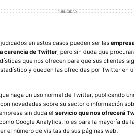
judicados en estos casos pueden ser las
empresa
a carencia de Twitter
, pero sin duda que procurar
dísticas que nos ofrecen para que sus clientes s
estadístico y queden las ofrecidas por Twitter en
ue haga un uso normal de Twitter, publicando un
 con novedades sobre su sector o información sob
 empresa sin duda el
servicio que nos ofrecerá Tw
 como Google Analytics, lo es para la mayoría de 
er el número de visitas de sus páginas web.