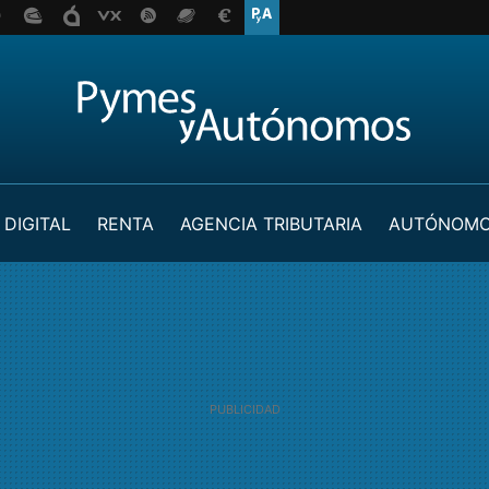
 DIGITAL
RENTA
AGENCIA TRIBUTARIA
AUTÓNOM