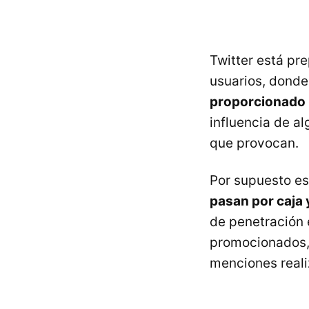
Twitter está pr
usuarios, donde
proporcionado
influencia de a
que provocan.
Por supuesto es
pasan por caja
de penetración
promocionados, 
menciones reali