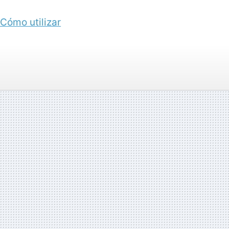
Cómo utilizar