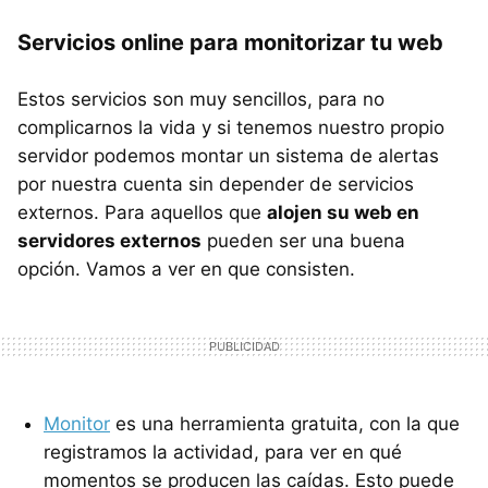
Servicios online para monitorizar tu web
Estos servicios son muy sencillos, para no
complicarnos la vida y si tenemos nuestro propio
servidor podemos montar un sistema de alertas
por nuestra cuenta sin depender de servicios
externos. Para aquellos que
alojen su web en
servidores externos
pueden ser una buena
opción. Vamos a ver en que consisten.
Monitor
es una herramienta gratuita, con la que
registramos la actividad, para ver en qué
momentos se producen las caídas. Esto puede