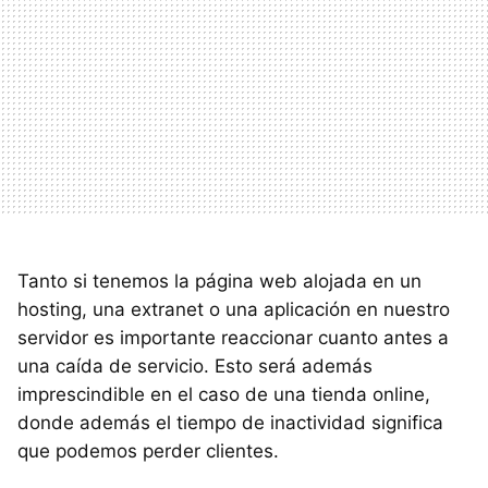
Tanto si tenemos la página web alojada en un
hosting, una extranet o una aplicación en nuestro
servidor es importante reaccionar cuanto antes a
una caída de servicio. Esto será además
imprescindible en el caso de una tienda online,
donde además el tiempo de inactividad significa
que podemos perder clientes.