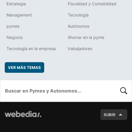
Estrategia
Fiscalidad y Contabilidad
Management
Tecnología
pymes
Autónomos
Negocio
Ahorrar en la pyme
Tecnología en la empresa
trabajadores
VER MÁS TEMAS
BUSC
SUBIR