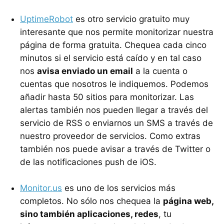
UptimeRobot
es otro servicio gratuito muy
interesante que nos permite monitorizar nuestra
página de forma gratuita. Chequea cada cinco
minutos si el servicio está caído y en tal caso
nos
avisa enviado un email
a la cuenta o
cuentas que nosotros le indiquemos. Podemos
añadir hasta 50 sitios para monitorizar. Las
alertas también nos pueden llegar a través del
servicio de RSS o enviarnos un SMS a través de
nuestro proveedor de servicios. Como extras
también nos puede avisar a través de Twitter o
de las notificaciones push de iOS.
Monitor.us
es uno de los servicios más
completos. No sólo nos chequea la
página web,
sino también aplicaciones, redes
, tu