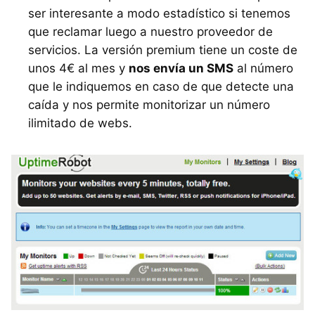
ser interesante a modo estadístico si tenemos
que reclamar luego a nuestro proveedor de
servicios. La versión premium tiene un coste de
unos 4€ al mes y
nos envía un SMS
al número
que le indiquemos en caso de que detecte una
caída y nos permite monitorizar un número
ilimitado de webs.