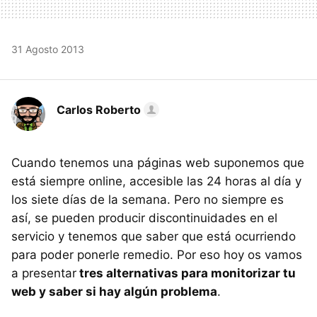
31 Agosto 2013
Carlos Roberto
Cuando tenemos una páginas web suponemos que
está siempre online, accesible las 24 horas al día y
los siete días de la semana. Pero no siempre es
así, se pueden producir discontinuidades en el
servicio y tenemos que saber que está ocurriendo
para poder ponerle remedio. Por eso hoy os vamos
a presentar
tres alternativas para monitorizar tu
web y saber si hay algún problema
.