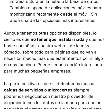
infraestructura en la nube o la base de datos.
También dispone de aplicaciones móviles para
monitorizar directamente desde el móvil. Sin
duda una de las opciones más interesantes.
Aunque tenemos otras opciones disponibles, lo
cierto es que
no tener que instalar nada
y que nos
baste con añadir nuestra web es de lo más
cómodo, sobre todo para páginas que no van a
necesitar mucho más que estar atentos por si algo
no nos funciona. Puede ser una opción interesante
para muchas pequeñas empresas.
La parte positiva es que si detectamos muchas
caídas de servicios o microcortes
siempre
podremos negociar con nuestro proveedor de
alojamiento con los datos en la mano para que no
nos cobre el tiempo de servicio caído o ver si está