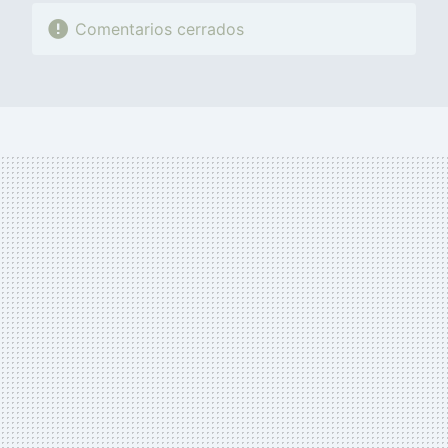
Comentarios cerrados