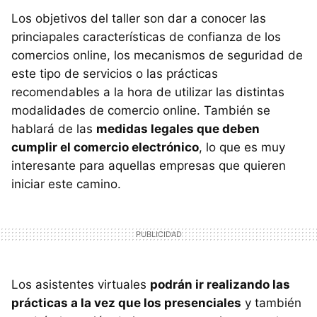
Los objetivos del taller son dar a conocer las
princiapales características de confianza de los
comercios online, los mecanismos de seguridad de
este tipo de servicios o las prácticas
recomendables a la hora de utilizar las distintas
modalidades de comercio online. También se
hablará de las
medidas legales que deben
cumplir el comercio electrónico
, lo que es muy
interesante para aquellas empresas que quieren
iniciar este camino.
Los asistentes virtuales
podrán ir realizando las
prácticas a la vez que los presenciales
y también