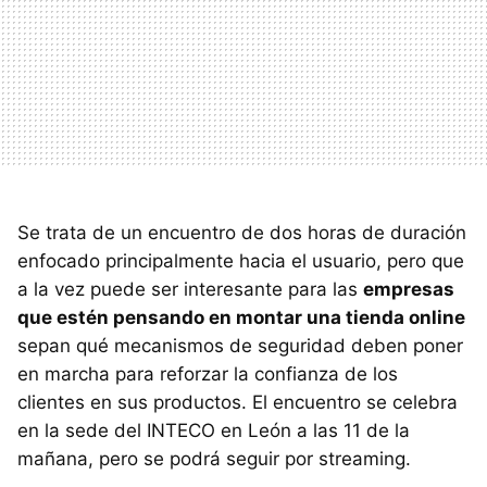
Se trata de un encuentro de dos horas de duración
enfocado principalmente hacia el usuario, pero que
a la vez puede ser interesante para las
empresas
que estén pensando en montar una tienda online
sepan qué mecanismos de seguridad deben poner
en marcha para reforzar la confianza de los
clientes en sus productos. El encuentro se celebra
en la sede del INTECO en León a las 11 de la
mañana, pero se podrá seguir por streaming.