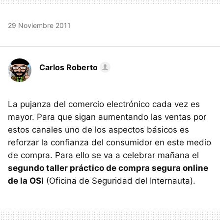
29 Noviembre 2011
Carlos Roberto
La pujanza del comercio electrónico cada vez es
mayor. Para que sigan aumentando las ventas por
estos canales uno de los aspectos básicos es
reforzar la confianza del consumidor en este medio
de compra. Para ello se va a celebrar mañana el
segundo taller práctico de compra segura online
de la OSI
(Oficina de Seguridad del Internauta).