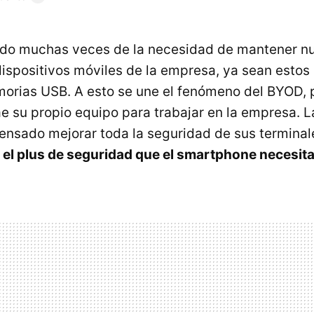
do muchas veces de la necesidad de mantener nu
dispositivos móviles de la empresa, ya sean esto
morias USB. A esto se une el fenómeno del BYOD, po
e su propio equipo para trabajar en la empresa. L
ensado mejorar toda la seguridad de sus terminal
el plus de seguridad que el smartphone necesita