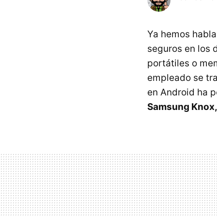
Ya hemos habla
seguros en los 
portátiles o me
empleado se tra
en Android ha p
Samsung Knox, 