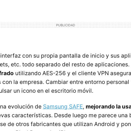
nterfaz con su propia pantalla de inicio y sus apl
ets, etc. todo separado del resto de aplicaciones.
ifrado
utilizando AES-256 y el cliente VPN asegura
con la empresa. Cambiar entre entorno personal
lsar un icono en el escritorio móvil.
una evolución de
Samsung SAFE
,
mejorando la usa
vas características. Desde luego me parece una
se de otros fabricantes que utilizan Android y pon