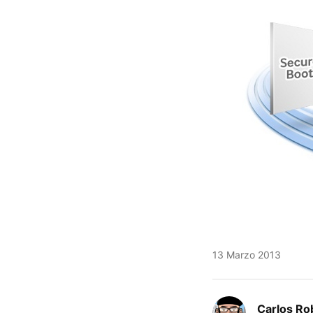
13 Marzo 2013
Carlos Ro