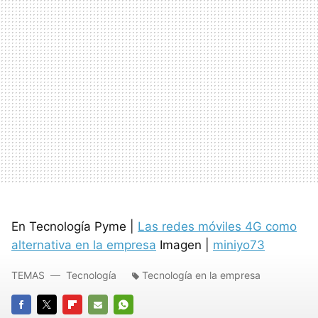
En Tecnología Pyme |
Las redes móviles 4G como
alternativa en la empresa
Imagen |
miniyo73
TEMAS
Tecnología
Tecnología en la empresa