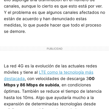
canales, aunque lo cierto es que esto está por ver.
Y el problema es que algunos canales afectados no
están de acuerdo y han denunciado estas
medidas, lo que puede hacer que todo el proceso
se demore.
La red 4G es la evolución de las actuales redes
móviles y tiene al
LTE como la tecnología más
destacada
, con velocidades de descarga 3
00
Mbps y 86 Mbps de subida
, en condiciones
óptimas. También se reduce el tiempo de latencia
hasta los 10ms. Algo que ayudaría mucho a la
expansión de determinadas tecnologías desde