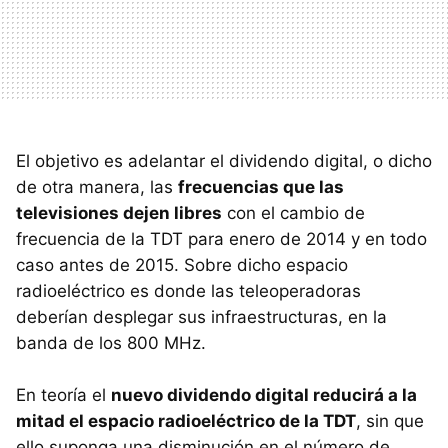
El objetivo es adelantar el dividendo digital, o dicho
de otra manera, las
frecuencias que las
televisiones dejen libres
con el cambio de
frecuencia de la TDT para enero de 2014 y en todo
caso antes de 2015. Sobre dicho espacio
radioeléctrico es donde las teleoperadoras
deberían desplegar sus infraestructuras, en la
banda de los 800 MHz.
En teoría el
nuevo dividendo digital reducirá a la
mitad el espacio radioeléctrico de la TDT
, sin que
ello suponga una disminución en el número de