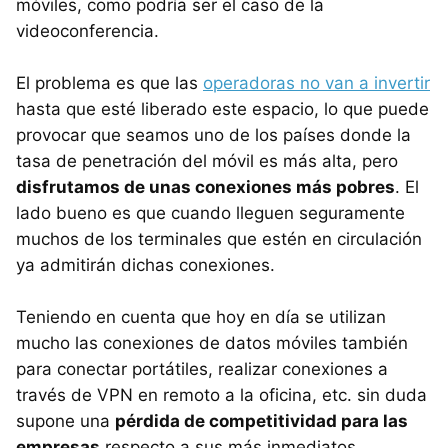
móviles, como podría ser el caso de la
videoconferencia.
El problema es que las
operadoras no van a invertir
hasta que esté liberado este espacio, lo que puede
provocar que seamos uno de los países donde la
tasa de penetración del móvil es más alta, pero
disfrutamos de unas conexiones más pobres
. El
lado bueno es que cuando lleguen seguramente
muchos de los terminales que estén en circulación
ya admitirán dichas conexiones.
Teniendo en cuenta que hoy en día se utilizan
mucho las conexiones de datos móviles también
para conectar portátiles, realizar conexiones a
través de VPN en remoto a la oficina, etc. sin duda
supone una
pérdida de competitividad para las
empresas
respecto a sus más inmediatos