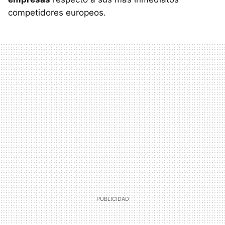
competidores europeos.