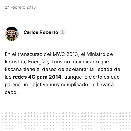
27 Febrero 2013
Carlos Roberto
En el transcurso del MWC 2013, el Ministro de
Industria, Energía y Turismo ha indicado que
España tiene el deseo de adelantar la llegada de
las
redes 4G para 2014
, aunque lo cierto es que
parece un objetivo muy complicado de llevar a
cabo.