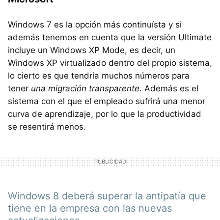
Windows 7 es la opción más continuísta y si
además tenemos en cuenta que la versión Ultimate
incluye un Windows XP Mode, es decir, un
Windows XP virtualizado dentro del propio sistema,
lo cierto es que tendría muchos números para
tener
una migración transparente
. Además es el
sistema con el que el empleado sufrirá una menor
curva de aprendizaje, por lo que la productividad
se resentirá menos.
Windows 8 deberá superar la antipatía que
tiene en la empresa con las nuevas