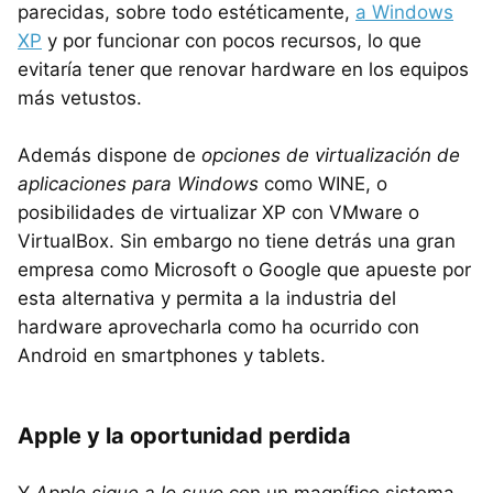
parecidas, sobre todo estéticamente,
a Windows
XP
y por funcionar con pocos recursos, lo que
evitaría tener que renovar hardware en los equipos
más vetustos.
Además dispone de
opciones de virtualización de
aplicaciones para Windows
como WINE, o
posibilidades de virtualizar XP con VMware o
VirtualBox. Sin embargo no tiene detrás una gran
empresa como Microsoft o Google que apueste por
esta alternativa y permita a la industria del
hardware aprovecharla como ha ocurrido con
Android en smartphones y tablets.
Apple y la oportunidad perdida