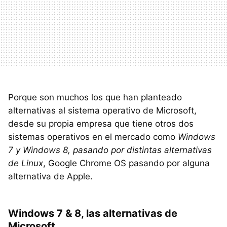
Porque son muchos los que han planteado
alternativas al sistema operativo de Microsoft,
desde su propia empresa que tiene otros dos
sistemas operativos en el mercado como
Windows
7 y Windows 8, pasando por distintas alternativas
de Linux
, Google Chrome OS pasando por alguna
alternativa de Apple.
Windows 7 & 8, las alternativas de
Microsoft