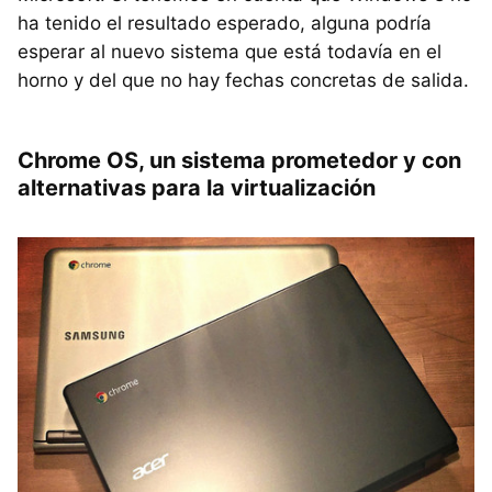
ha tenido el resultado esperado, alguna podría
esperar al nuevo sistema que está todavía en el
horno y del que no hay fechas concretas de salida.
Chrome OS, un sistema prometedor y con
alternativas para la virtualización