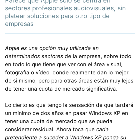
Parece que Apple sólo se centra en
sectores profesionales audiovisuales, sin
platear soluciones para otro tipo de
empresas
Apple es una opción muy utilizada en
determinados sectores
de la empresa, sobre todo
en todo lo que tiene que ver con el área visual,
fotografía o vídeo, donde realmente dan lo mejor
de si mismo, pero para otras áreas están muy lejos
de tener una cuota de mercado significativa.
Lo cierto es que tengo la sensación de que tardará
un mínimo de dos años en pasar Windows XP en
tener una cuota de mercado que se pueda
considerar residual. Ahora toca que
cada
pretendiente a suceder a Windows XP ponga su