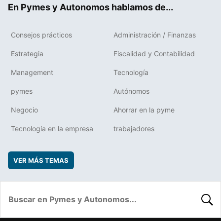
En Pymes y Autonomos hablamos de...
Consejos prácticos
Administración / Finanzas
Estrategia
Fiscalidad y Contabilidad
Management
Tecnología
pymes
Autónomos
Negocio
Ahorrar en la pyme
Tecnología en la empresa
trabajadores
VER MÁS TEMAS
BUSC