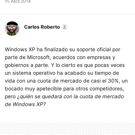
15 Abril 2014
Carlos Roberto
Windows XP ha finalizado su soporte oficial por
parte de Microsoft, acuerdos con empresas y
gobiernos a parte. Y lo cierto es que pocas veces
un sistema operativo ha acabado su tiempo de
vida con una cuota de mercado de casi el 30%, un
bocado muy apetecible para otros competidores,
pero
¿quién se quedará con la cuota de mercado
de Windows XP?