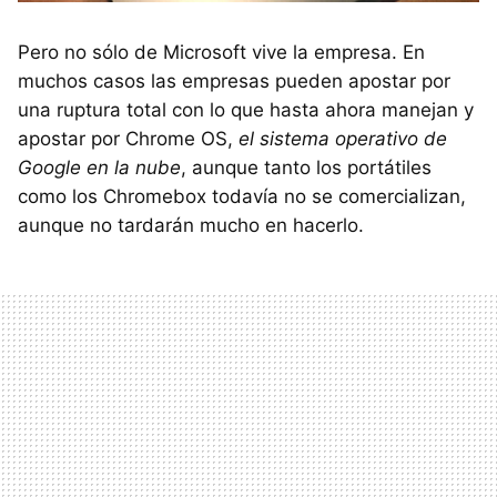
Pero no sólo de Microsoft vive la empresa. En
muchos casos las empresas pueden apostar por
una ruptura total con lo que hasta ahora manejan y
apostar por Chrome OS,
el sistema operativo de
Google en la nube
, aunque tanto los portátiles
como los Chromebox todavía no se comercializan,
aunque no tardarán mucho en hacerlo.