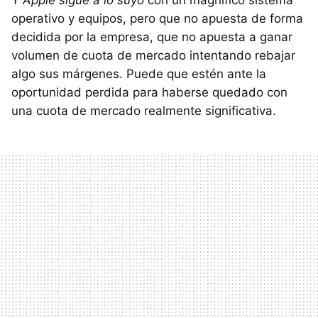
Y
Apple sigue a lo suyo
con un magnífico sistema
operativo y equipos, pero que no apuesta de forma
decidida por la empresa, que no apuesta a ganar
volumen de cuota de mercado intentando rebajar
algo sus márgenes. Puede que estén ante la
oportunidad perdida para haberse quedado con
una cuota de mercado realmente significativa.