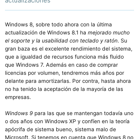
actualizaciones
Windows 8, sobre todo ahora con la última
actualización de Windows 8.1 ha
mejorado mucho
el soporte y la usabilidad con teclado y ratón
. Su
gran baza es el excelente rendimiento del sistema,
que a igualdad de recursos funciona más fluido
que Windows 7. Además en caso de comprar
licencias por volumen, tendremos más años por
delante para amortizarlas. Por contra, hasta ahora
no ha tenido la aceptación de la mayoría de las
empresas.
Windows 9
para las que se mantengan todavía uno
o dos años con Windows XP y confíen en la teoría
apócrifa de sistema bueno, sistema malo de
Microsoft. Si tenemos en cuenta que Windows 8 no