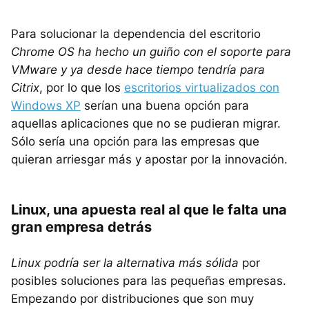
Para solucionar la dependencia del escritorio
Chrome OS ha hecho un guiño con el soporte para
VMware y ya desde hace tiempo tendría para
Citrix
, por lo que los
escritorios virtualizados con
Windows XP
serían una buena opción para
aquellas aplicaciones que no se pudieran migrar.
Sólo sería una opción para las empresas que
quieran arriesgar más y apostar por la innovación.
Linux, una apuesta real al que le falta una
gran empresa detrás
Linux podría ser la alternativa más sólida
por
posibles soluciones para las pequeñas empresas.
Empezando por distribuciones que son muy