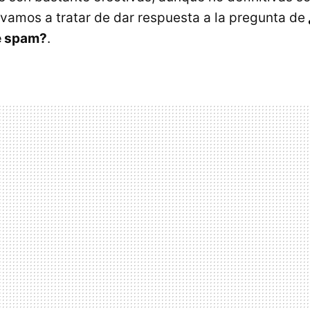
 vamos a tratar de dar respuesta a la pregunta de
de spam?
.