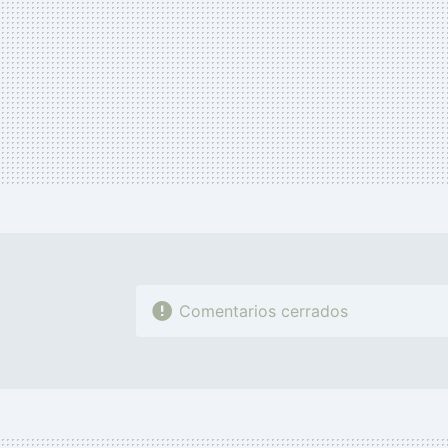
Comentarios cerrados