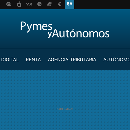
 DIGITAL
RENTA
AGENCIA TRIBUTARIA
AUTÓNOM