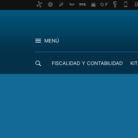
MENÚ
FISCALIDAD Y CONTABILIDAD
KIT
CRÉDITOS ICO