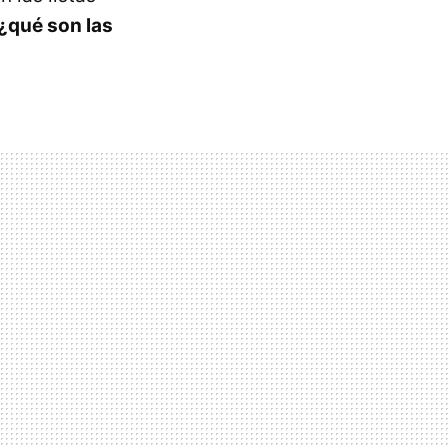
¿qué son las