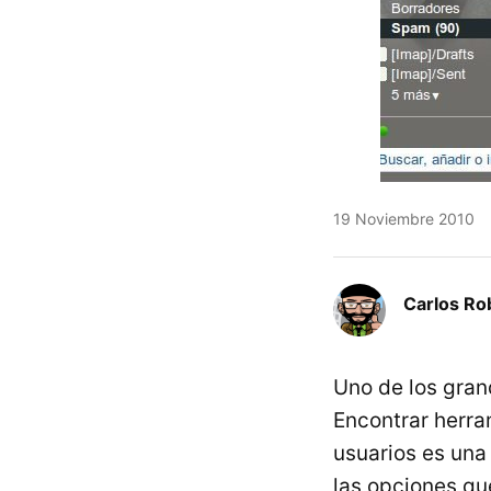
19 Noviembre 2010
Carlos Ro
Uno de los gran
Encontrar herra
usuarios es una
las opciones que