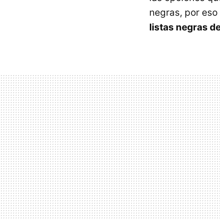
negras, por eso
listas negras 