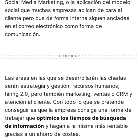
Social Media Marketing, o la aplicación del modelo
social que muchas empresas aplican de cara al
cliente pero que de forma interna siguen ancladas
en el correo electrónico como forma de
comunicación.
Las áreas en las que se desarrollarán las charlas
serán estrategia y gestión, recursos humanos,
hiring 2.0, pero también marketing, ventas o CRM y
atención al cliente. Con todo lo que se pretende
conseguir es que la empresa consiga una forma de
trabajar que
optimice los tiempos de búsqueda
de información
y hagan a la misma más rentable
gracias a un ahorro de costes.