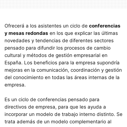
Ofrecerá a los asistentes un ciclo de
conferencias
y mesas redondas
en los que explicar las últimas
novedades y tendencias de diferentes sectores
pensado para difundir los procesos de cambio
cultural y métodos de gestión empresarial en
España. Los beneficios para la empresa supondría
mejoras en la comunicación, coordinación y gestión
del conocimiento en todas las áreas internas de la
empresa.
Es un ciclo de conferencias pensado para
directivos de empresa, para que les ayuda a
incorporar un modelo de trabajo interno distinto. Se
trata además de un modelo complementario al