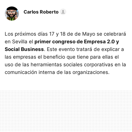
Carlos Roberto
Los próximos días 17 y 18 de de Mayo se celebrará
en Sevilla el
primer congreso de Empresa 2.0 y
Social Business
. Este evento tratará de explicar a
las empresas el beneficio que tiene para ellas el
uso de las herramientas sociales corporativas en la
comunicación interna de las organizaciones.