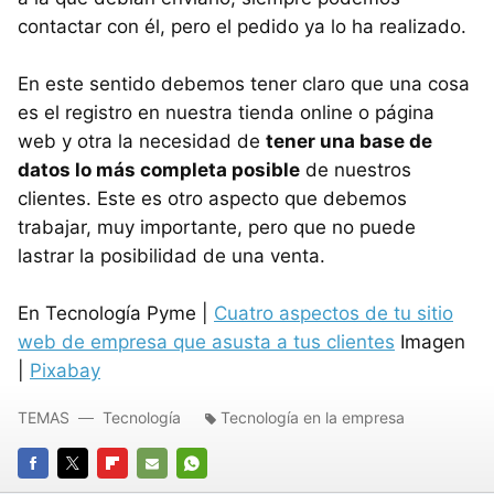
contactar con él, pero el pedido ya lo ha realizado.
En este sentido debemos tener claro que una cosa
es el registro en nuestra tienda online o página
web y otra la necesidad de
tener una base de
datos lo más completa posible
de nuestros
clientes. Este es otro aspecto que debemos
trabajar, muy importante, pero que no puede
lastrar la posibilidad de una venta.
En Tecnología Pyme |
Cuatro aspectos de tu sitio
web de empresa que asusta a tus clientes
Imagen
|
Pixabay
TEMAS
Tecnología
Tecnología en la empresa