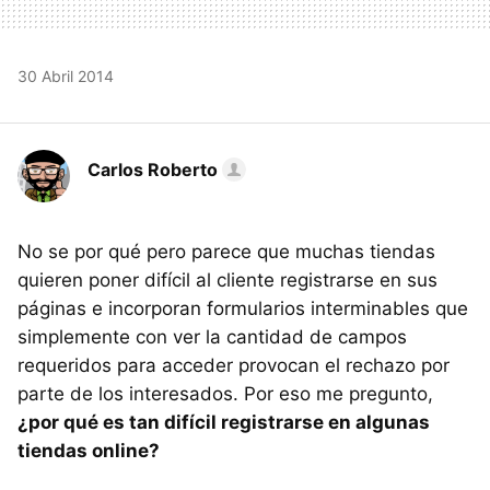
30 Abril 2014
Carlos Roberto
No se por qué pero parece que muchas tiendas
quieren poner difícil al cliente registrarse en sus
páginas e incorporan formularios interminables que
simplemente con ver la cantidad de campos
requeridos para acceder provocan el rechazo por
parte de los interesados. Por eso me pregunto,
¿por qué es tan difícil registrarse en algunas
tiendas online?