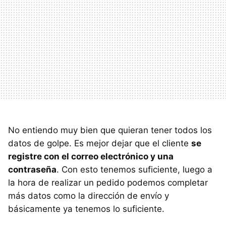
No entiendo muy bien que quieran tener todos los
datos de golpe. Es mejor dejar que el cliente
se
registre con el correo electrónico y una
contraseña
. Con esto tenemos suficiente, luego a
la hora de realizar un pedido podemos completar
más datos como la dirección de envío y
básicamente ya tenemos lo suficiente.