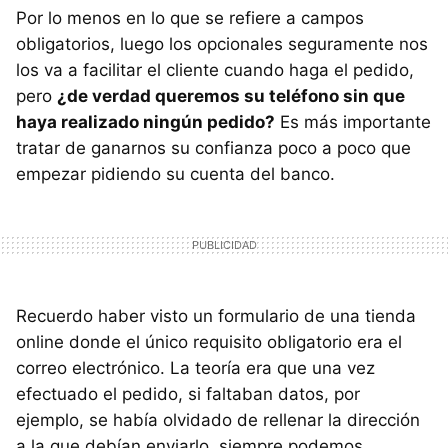
Por lo menos en lo que se refiere a campos
obligatorios, luego los opcionales seguramente nos
los va a facilitar el cliente cuando haga el pedido,
pero
¿de verdad queremos su teléfono sin que
haya realizado ningún pedido?
Es más importante
tratar de ganarnos su confianza poco a poco que
empezar pidiendo su cuenta del banco.
Recuerdo haber visto un formulario de una tienda
online donde el único requisito obligatorio era el
correo electrónico. La teoría era que una vez
efectuado el pedido, si faltaban datos, por
ejemplo, se había olvidado de rellenar la dirección
a la que debían enviarlo, siempre podemos