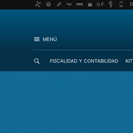
MENÚ
FISCALIDAD Y CONTABILIDAD
KIT
CRÉDITOS ICO