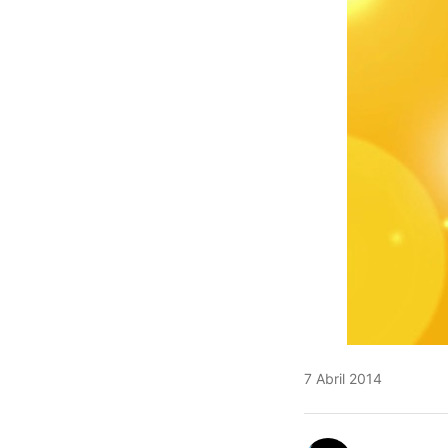
7 Abril 2014