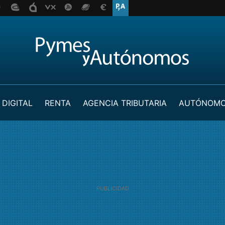
 DIGITAL
RENTA
AGENCIA TRIBUTARIA
AUTÓNOM